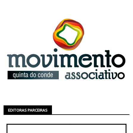
EDITORAS PARCEIRAS