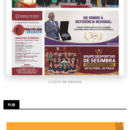
CLIQUE NA IMAGEM
PUB