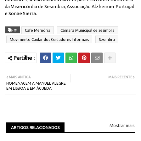
da Misericórdia de Sesimbra, Associação Alzheimer Portugal
e Sonae Sierra.
#
Café Memória
Câmara Municipal de Sesimbra
Movimento Cuidar dos Cuidadores Informais
Sesimbra
MAIS ANTIGA
MAIS RECENTE
HOMENAGEM A MANUEL ALEGRE
EM LISBOA E EM ÁGUEDA
Mostrar mais
ARTIGOS RELACIONADOS