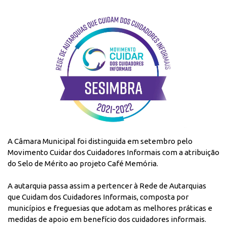
A Câmara Municipal foi distinguida em setembro pelo
Movimento Cuidar dos Cuidadores Informais com a atribuição
do Selo de Mérito ao projeto Café Memória.
A autarquia passa assim a pertencer à Rede de Autarquias
que Cuidam dos Cuidadores Informais, composta por
municípios e freguesias que adotam as melhores práticas e
medidas de apoio em benefício dos cuidadores informais.