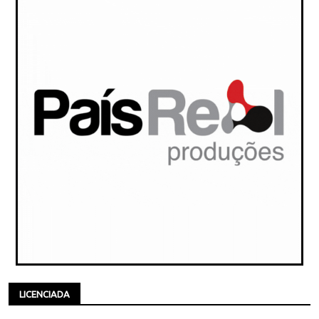
LICENCIADA