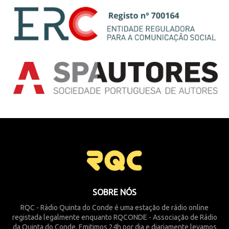
SOBRE NÓS
RQC - Rádio Quinta do Conde é uma estação de rádio online
registada legalmente enquanto RQCONDE - Associação de Rádio
da Quinta do Conde. Emitimos 24h por dia e diariamente levamos