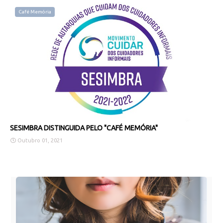
Café Memória
SESIMBRA DISTINGUIDA PELO "CAFÉ MEMÓRIA"
Outubro 01, 2021