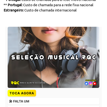
**
Portugal:
Custo de chamada para a rede fixa nacional
Estrangeiro:
Custo de chamada internacional
TOCA AGORA
🎤 FALTA UM