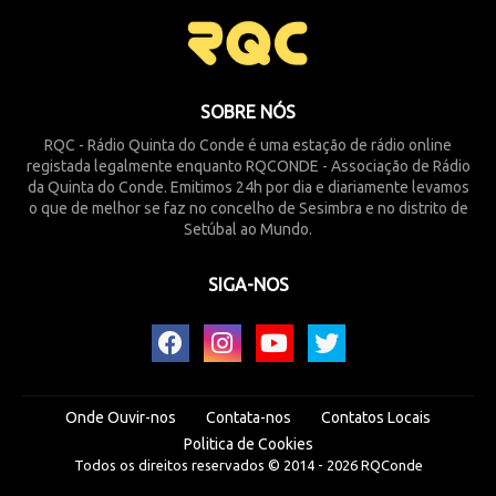
SOBRE NÓS
RQC - Rádio Quinta do Conde é uma estação de rádio online
registada legalmente enquanto RQCONDE - Associação de Rádio
da Quinta do Conde. Emitimos 24h por dia e diariamente levamos
o que de melhor se faz no concelho de Sesimbra e no distrito de
Setúbal ao Mundo.
SIGA-NOS
Onde Ouvir-nos
Contata-nos
Contatos Locais
Politica de Cookies
Todos os direitos reservados © 2014 -
2026
RQConde