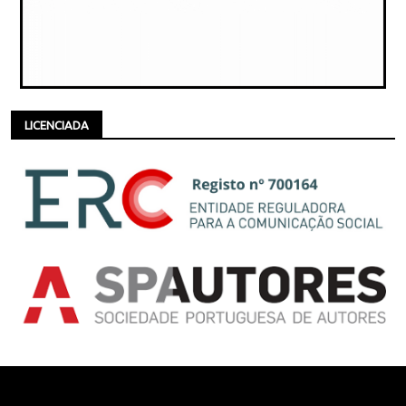
LICENCIADA