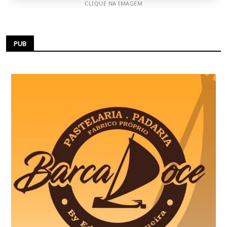
CLIQUE NA IMAGEM
PUB