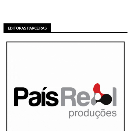
EDITORAS PARCEIRAS