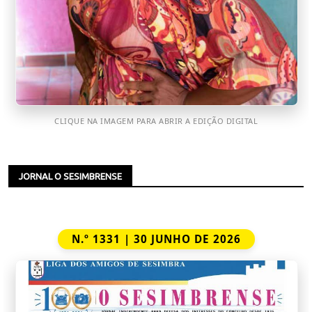
CLIQUE NA IMAGEM PARA ABRIR A EDIÇÃO DIGITAL
JORNAL O SESIMBRENSE
N.º 1331 | 30 JUNHO DE 2026