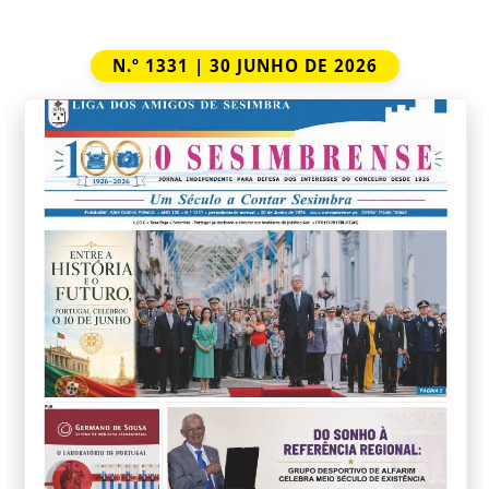
N.º 1331 | 30 JUNHO DE 2026