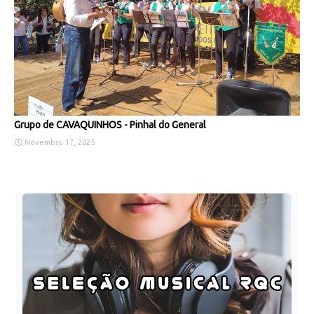
Grupo de CAVAQUINHOS - Pinhal do General
Novembro 17, 2025