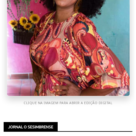
CLIQUE NA IMAGEM PARA ABRIR A EDIÇÃO DIGITAL
JORNAL O SESIMBRENSE