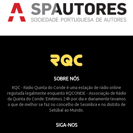
SOBRE NÓS
RQC - Rádio Quinta do Conde é uma estação de rádio online
registada legalmente enquanto RQCONDE - Associação de Rádio
da Quinta do Conde. Emitimos 24h por dia e diariamente levamos
o que de melhor se faz no concelho de Sesimbra e no distrito de
Setúbal ao Mundo.
SIGA-NOS