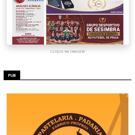
CLIQUE NA IMAGEM
PUB