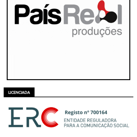
LICENCIADA