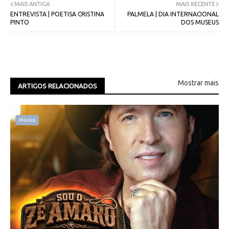
MAIS ANTIGA
MAIS RECENTE
ENTREVISTA | POETISA CRISTINA
PALMELA | DIA INTERNACIONAL
PINTO
DOS MUSEUS
Mostrar mais
ARTIGOS RELACIONADOS
Música