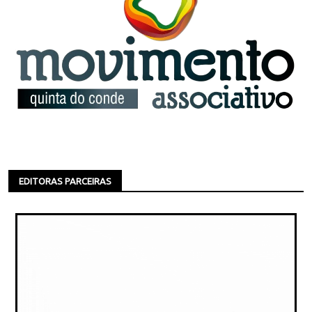
EDITORAS PARCEIRAS