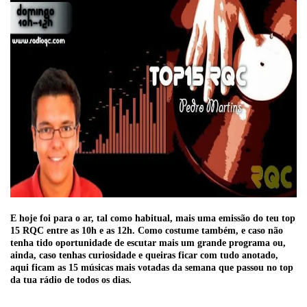
E hoje foi para o ar, tal como habitual, mais uma emissão do teu top
15 RQC entre as 10h e as 12h. Como costume também, e caso não
tenha tido oportunidade de escutar mais um grande programa ou,
ainda, caso tenhas curiosidade e queiras ficar com tudo anotado,
aqui ficam as 15 músicas mais votadas da semana que passou no top
da tua rádio de todos os dias.