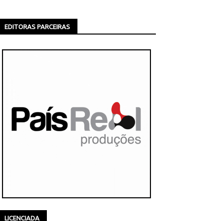
EDITORAS PARCEIRAS
LICENCIADA