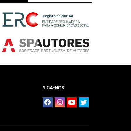
SIGA-NOS