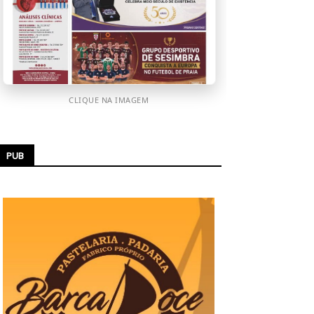
CLIQUE NA IMAGEM
PUB