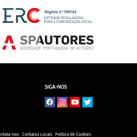
SIGA-NOS
ntata-nos
Contatos Locais
Politica de Cookies