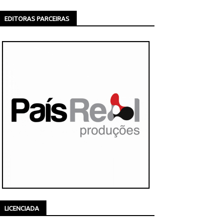
EDITORAS PARCEIRAS
LICENCIADA