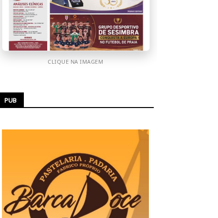
CLIQUE NA IMAGEM
PUB