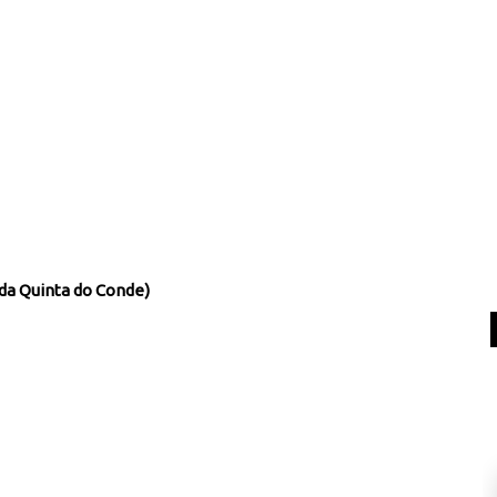
da Quinta do Conde)