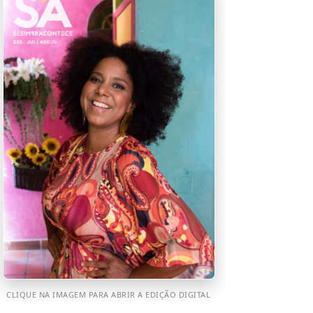
CLIQUE NA IMAGEM PARA ABRIR A EDIÇÃO DIGITAL