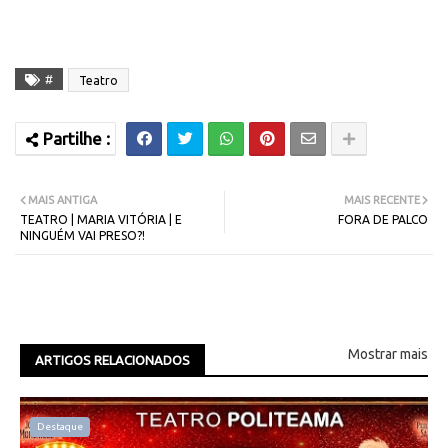
#
Teatro
MAIS ANTIGA
MAIS RECENTE
TEATRO | MARIA VITÓRIA | E
FORA DE PALCO
NINGUÉM VAI PRESO?!
Mostrar mais
ARTIGOS RELACIONADOS
Destaque