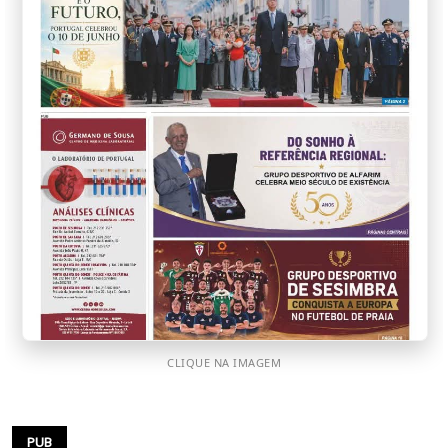
CLIQUE NA IMAGEM
PUB