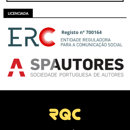
LICENCIADA