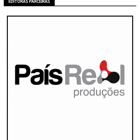
EDITORAS PARCEIRAS