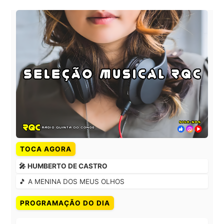
TOCA AGORA
🎤 HUMBERTO DE CASTRO
🎵 A MENINA DOS MEUS OLHOS
PROGRAMAÇÃO DO DIA