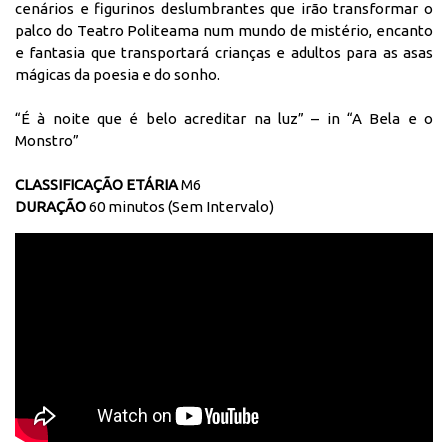
cenários e figurinos deslumbrantes que irão transformar o
palco do Teatro Politeama num mundo de mistério, encanto
e fantasia que transportará crianças e adultos para as asas
mágicas da poesia e do sonho.
“É à noite que é belo acreditar na luz” – in “A Bela e o
Monstro”
CLASSIFICAÇÃO ETÁRIA
M6
DURAÇÃO
60 minutos (Sem Intervalo)