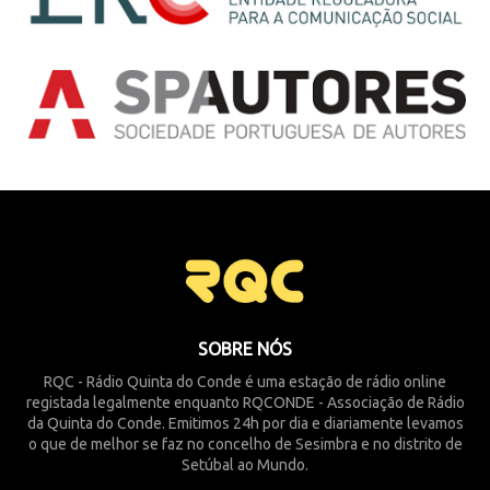
SOBRE NÓS
RQC - Rádio Quinta do Conde é uma estação de rádio online
registada legalmente enquanto RQCONDE - Associação de Rádio
da Quinta do Conde. Emitimos 24h por dia e diariamente levamos
o que de melhor se faz no concelho de Sesimbra e no distrito de
Setúbal ao Mundo.