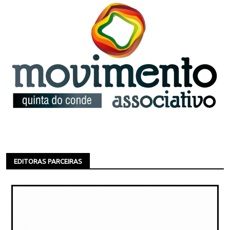
EDITORAS PARCEIRAS