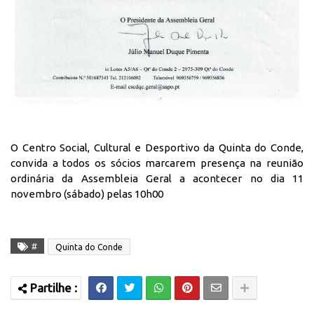
O Centro Social, Cultural e Desportivo da Quinta do Conde,
convida a todos os sócios marcarem presença na reunião
ordinária da Assembleia Geral a acontecer no dia 11
novembro (sábado) pelas 10h00
#
Quinta do Conde