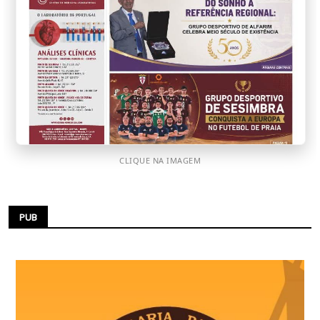
CLIQUE NA IMAGEM
PUB