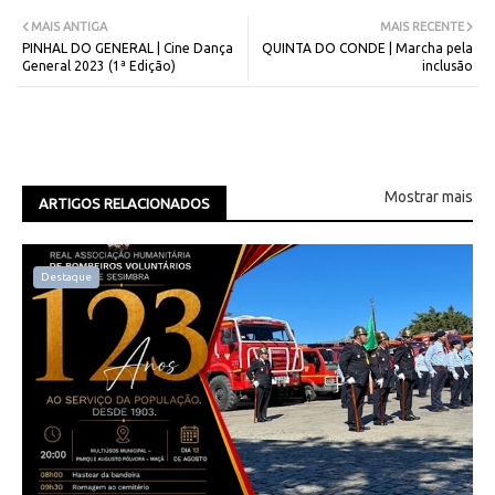
MAIS ANTIGA
MAIS RECENTE
PINHAL DO GENERAL | Cine Dança
QUINTA DO CONDE | Marcha pela
General 2023 (1ª Edição)
inclusão
Mostrar mais
ARTIGOS RELACIONADOS
Destaque