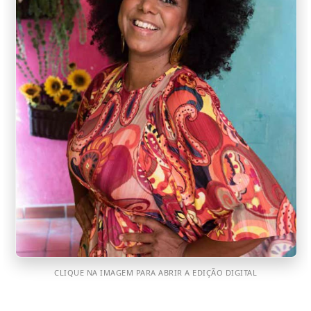
CLIQUE NA IMAGEM PARA ABRIR A EDIÇÃO DIGITAL