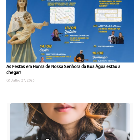
As Festas em Honra de Nossa Senhora da Boa Água estão a
chegar!
Julho 27, 2026