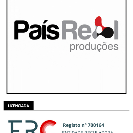
LICENCIADA