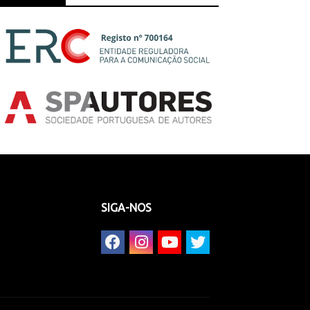
SIGA-NOS