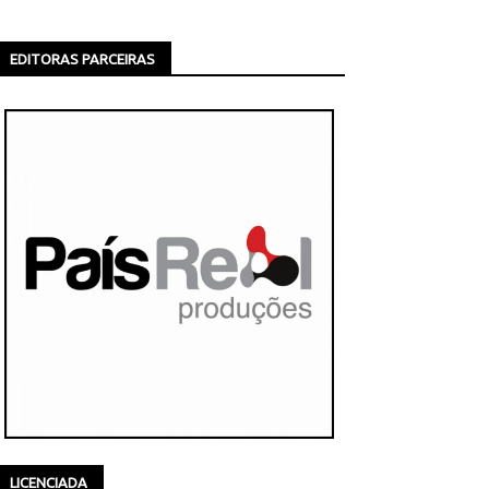
EDITORAS PARCEIRAS
LICENCIADA