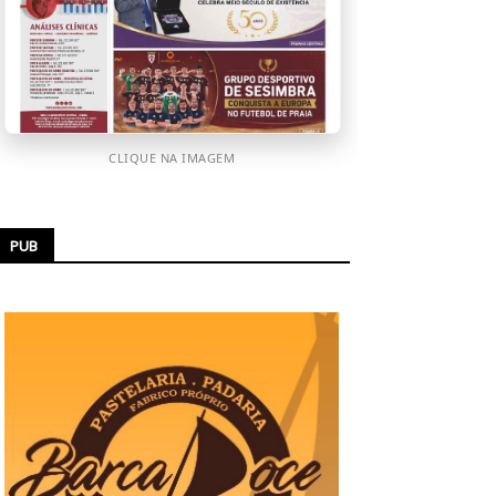
CLIQUE NA IMAGEM
PUB