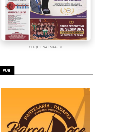
CLIQUE NA IMAGEM
PUB