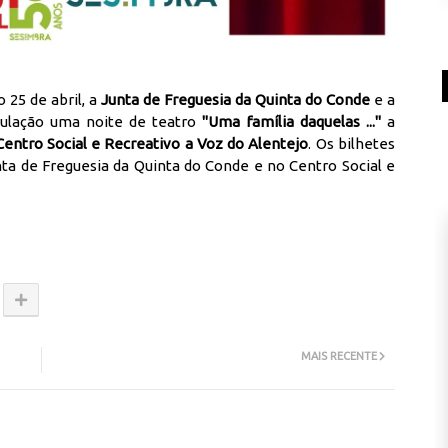
25 de abril, a
Junta de Freguesia da Quinta do Conde
e a
ulação uma noite de teatro
"Uma família daquelas ..."
a
entro Social e Recreativo a Voz do Alentejo
. Os bilhetes
ta de Freguesia da Quinta do Conde e no Centro Social e
MAIS RECENTE