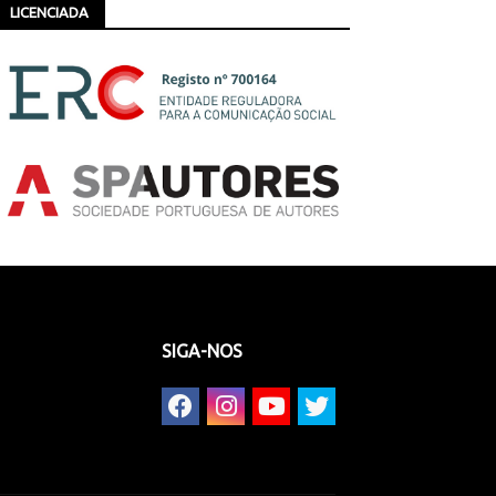
LICENCIADA
SIGA-NOS