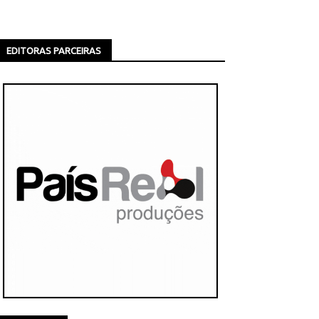
EDITORAS PARCEIRAS