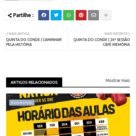
MAIS ANTIGA
MAIS RECENTE
QUINTA DO CONDE | CAMINHAR
QUINTA DO CONDE | 26ª SESSÃO
PELA HISTÓRIA
CAFÉ MEMÓRIA
Mostrar mais
ARTIGOS RELACIONADOS
Associativismo