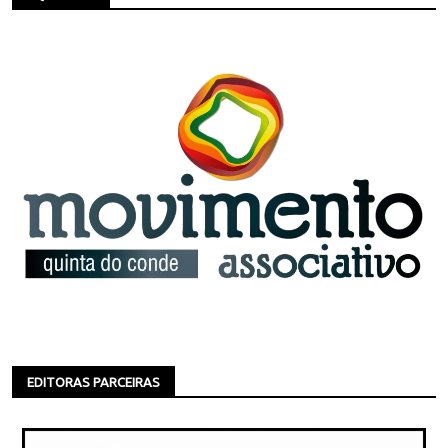
EDITORAS PARCEIRAS