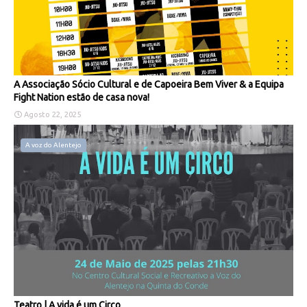
A Associação Sócio Cultural e de Capoeira Bem Viver & a Equipa
Fight Nation estão de casa nova!
Agosto 22, 2025
A voz do Alentejo
Teatro | A vida é um Circo