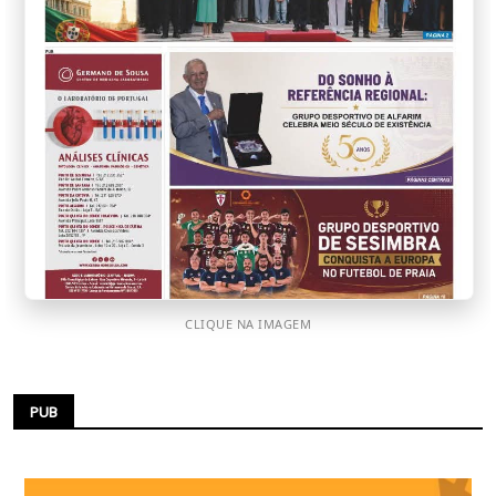
CLIQUE NA IMAGEM
PUB