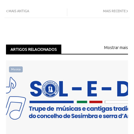
MAIS ANTIGA
MAIS RECENTE
Mostrar mais
ARTIGOS RELACIONADOS
Musica