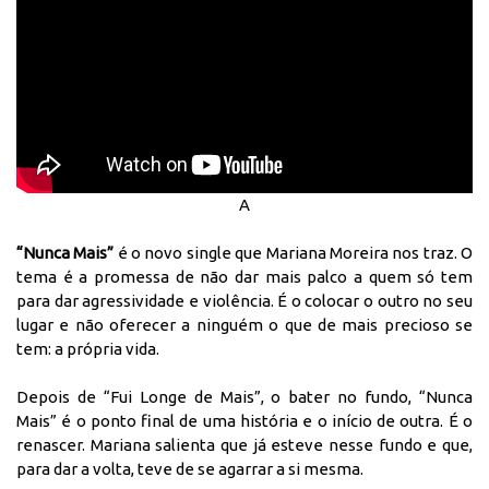
A
“Nunca Mais”
é o novo single que Mariana Moreira nos traz. O
tema é a promessa de não dar mais palco a quem só tem
para dar agressividade e violência. É o colocar o outro no seu
lugar e não oferecer a ninguém o que de mais precioso se
tem: a própria vida.
Depois de “Fui Longe de Mais”, o bater no fundo, “Nunca
Mais” é o ponto final de uma história e o início de outra. É o
renascer. Mariana salienta que já esteve nesse fundo e que,
para dar a volta, teve de se agarrar a si mesma.