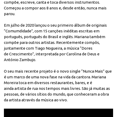
compõe, escreve, canta e toca diversos instrumentos.
Começou a compor aos 8 anos e, desde então, nunca mais
parou.
Em julho de 2020 lançou o seu primeiro álbum de originais
“Comumdidade”, com 15 canções inéditas escritas em
português, português do Brasil e inglês. Mariana também
compõe para outros artistas. Recentemente compôs,
juntamente com Tiago Nogueira, a música “Dores
de Crescimento”, interpretada por Carolina de Deus e
António Zambujo.
O seu mais recente projeto é o novo single “Nunca Mais” que
é um marco de uma nova fase na vida da cantora. Mariana
Moreira toca em diversos restaurantes, bares, e é
ainda artista de rua nos tempos mais livres. São já muitas as
pessoas, de vários sítios do mundo, que conheceram a obra
da artista através da música ao vivo.