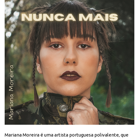
Mariana Moreira é uma artista portuguesa polivalente, que