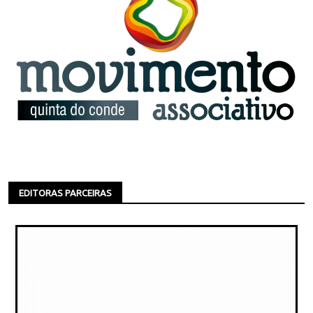
EDITORAS PARCEIRAS