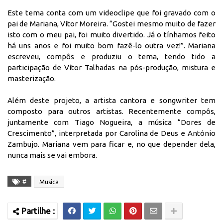
Este tema conta com um videoclipe que foi gravado com o
pai de Mariana, Vítor Moreira. “Gostei mesmo muito de fazer
isto com o meu pai, foi muito divertido. Já o tínhamos feito
há uns anos e foi muito bom fazê-lo outra vez!”. Mariana
escreveu, compôs e produziu o tema, tendo tido a
participação de Vítor Talhadas na pós-produção, mistura e
masterização.
Além deste projeto, a artista cantora e songwriter tem
composto para outros artistas. Recentemente compôs,
juntamente com Tiago Nogueira, a música “Dores de
Crescimento”, interpretada por Carolina de Deus e António
Zambujo. Mariana vem para ficar e, no que depender dela,
nunca mais se vai embora.
#
Musica