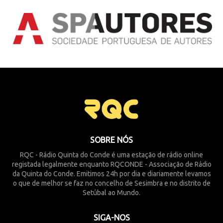
SOBRE NÓS
RQC - Rádio Quinta do Conde é uma estação de rádio online
registada legalmente enquanto RQCONDE - Associação de Rádio
da Quinta do Conde. Emitimos 24h por dia e diariamente levamos
o que de melhor se faz no concelho de Sesimbra e no distrito de
Setúbal ao Mundo.
SIGA-NOS