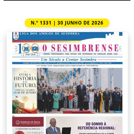
N.º 1331 | 30 JUNHO DE 2026