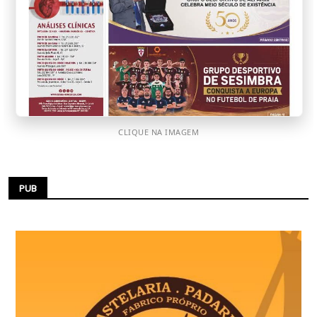
CLIQUE NA IMAGEM
PUB