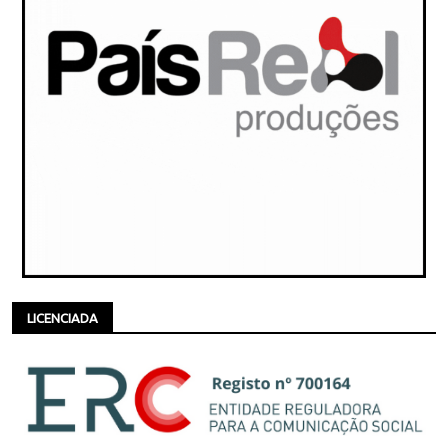
LICENCIADA