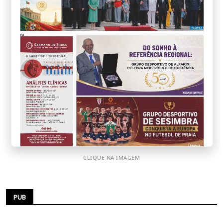
CLIQUE NA IMAGEM
PUB