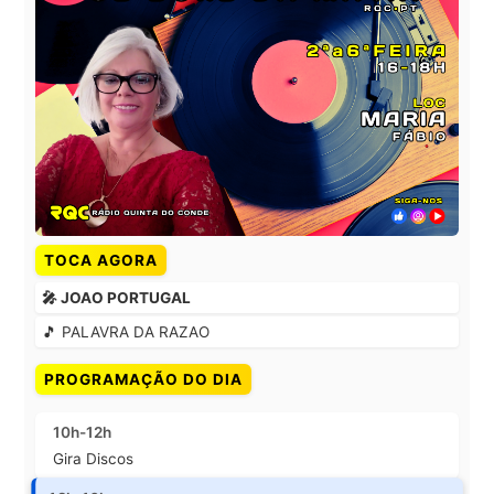
TOCA AGORA
🎤 JOAO PORTUGAL
🎵 PALAVRA DA RAZAO
PROGRAMAÇÃO DO DIA
10h-12h
Gira Discos