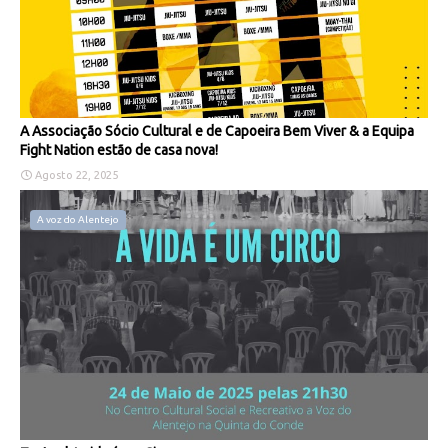
A Associação Sócio Cultural e de Capoeira Bem Viver & a Equipa
Fight Nation estão de casa nova!
Agosto 22, 2025
A voz do Alentejo