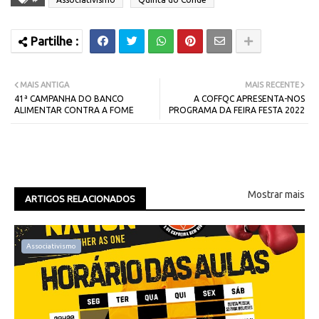
MAIS ANTIGA
MAIS RECENTE
41ª CAMPANHA DO BANCO
A COFFQC APRESENTA-NOS
ALIMENTAR CONTRA A FOME
PROGRAMA DA FEIRA FESTA 2022
Mostrar mais
ARTIGOS RELACIONADOS
Associativismo