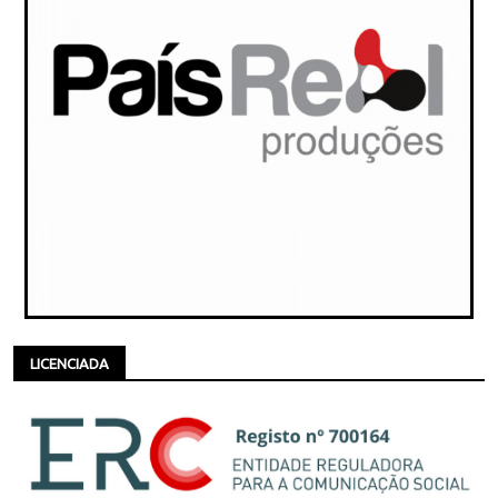
LICENCIADA