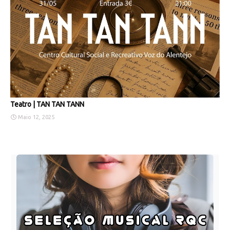
Teatro | TAN TAN TANN
Maio 12, 2025