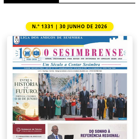
N.º 1331 | 30 JUNHO DE 2026