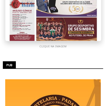
CLIQUE NA IMAGEM
PUB