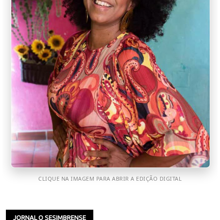
CLIQUE NA IMAGEM PARA ABRIR A EDIÇÃO DIGITAL
JORNAL O SESIMBRENSE