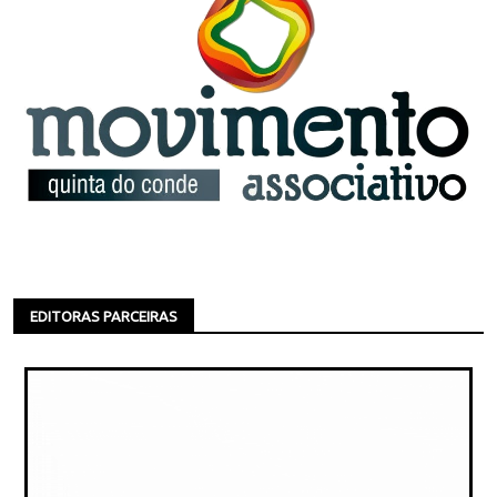
EDITORAS PARCEIRAS