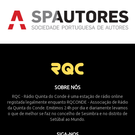
SOBRE NÓS
RQC - Rádio Quinta do Conde é uma estação de rádio online
registada legalmente enquanto RQCONDE - Associação de Rádio
da Quinta do Conde. Emitimos 24h por dia e diariamente levamos
o que de melhor se faz no concelho de Sesimbra e no distrito de
Setúbal ao Mundo.
SIGA-NOS