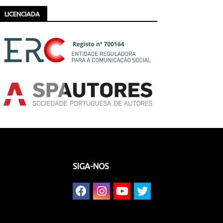
LICENCIADA
SIGA-NOS