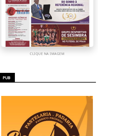
CLIQUE NA IMAGEM
PUB