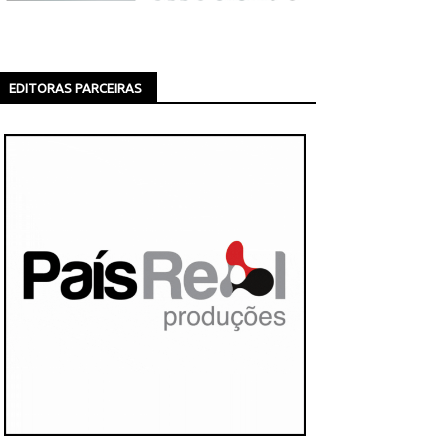
EDITORAS PARCEIRAS