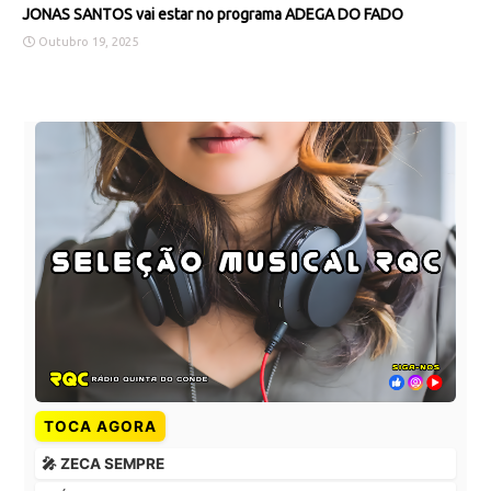
JONAS SANTOS vai estar no programa ADEGA DO FADO
Outubro 19, 2025
TOCA AGORA
🎤 ZECA SEMPRE