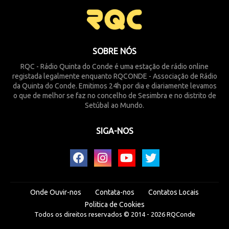
SOBRE NÓS
RQC - Rádio Quinta do Conde é uma estação de rádio online
registada legalmente enquanto RQCONDE - Associação de Rádio
da Quinta do Conde. Emitimos 24h por dia e diariamente levamos
o que de melhor se faz no concelho de Sesimbra e no distrito de
Setúbal ao Mundo.
SIGA-NOS
Onde Ouvir-nos
Contata-nos
Contatos Locais
Politica de Cookies
Todos os direitos reservados © 2014 -
2026
RQConde