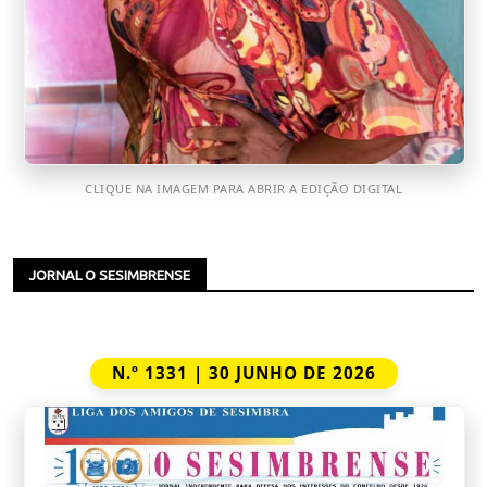
CLIQUE NA IMAGEM PARA ABRIR A EDIÇÃO DIGITAL
JORNAL O SESIMBRENSE
N.º 1331 | 30 JUNHO DE 2026