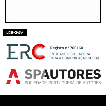
LICENCIADA