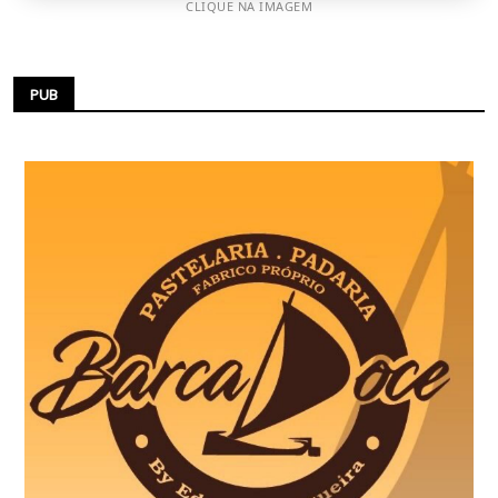
CLIQUE NA IMAGEM
PUB