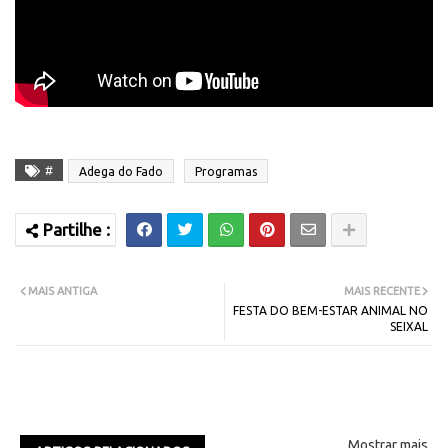
#
Adega do Fado
Programas
MAIS ANTIGA
MAIS RECENTE
FESTA DO BEM-ESTAR ANIMAL NO
SEIXAL
Mostrar mais