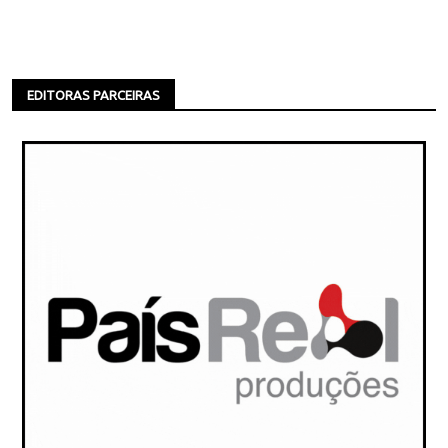
EDITORAS PARCEIRAS