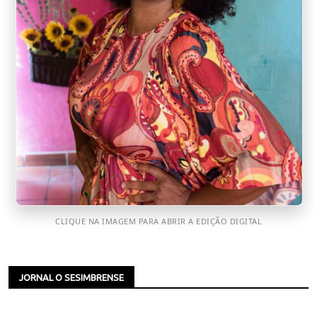
CLIQUE NA IMAGEM PARA ABRIR A EDIÇÃO DIGITAL
JORNAL O SESIMBRENSE