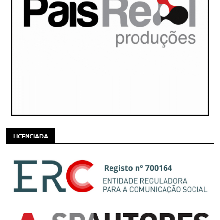
LICENCIADA