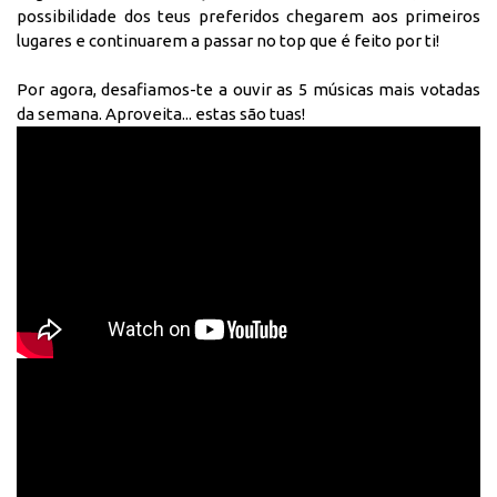
possibilidade dos teus preferidos chegarem aos primeiros
lugares e continuarem a passar no top que é feito por ti!
Por agora, desafiamos-te a ouvir as 5 músicas mais votadas
da semana. Aproveita... estas são tuas!