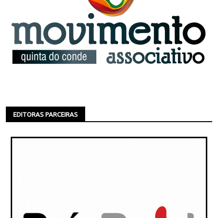
EDITORAS PARCEIRAS