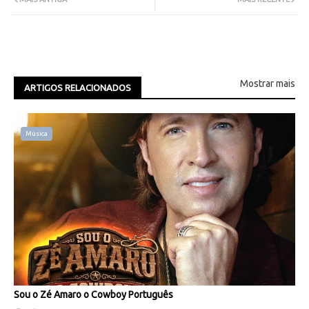
Mostrar mais
ARTIGOS RELACIONADOS
Música
Sou o Zé Amaro o Cowboy Português