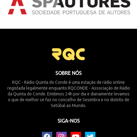
SOBRE NÓS
RQC - Rádio Quinta do Conde é uma estação de rádio online
registada legalmente enquanto RQCONDE - Associação de Rádio
da Quinta do Conde. Emitimos 24h por dia e diariamente levamos
o que de melhor se faz no concelho de Sesimbra e no distrito de
Setúbal ao Mundo.
SIGA-NOS