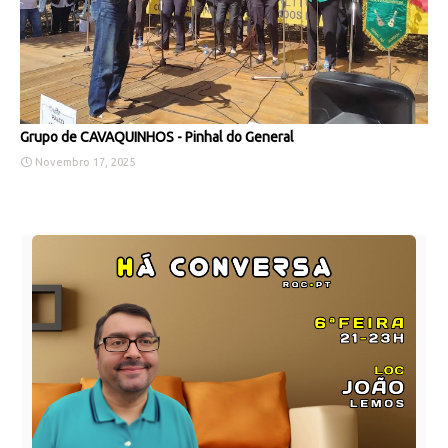
Grupo de CAVAQUINHOS - Pinhal do General
Novembro 17, 2025