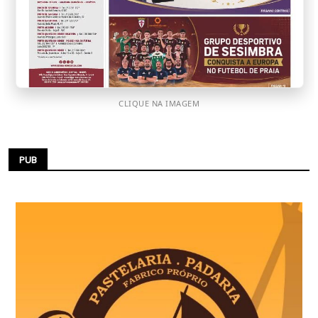
CLIQUE NA IMAGEM
PUB