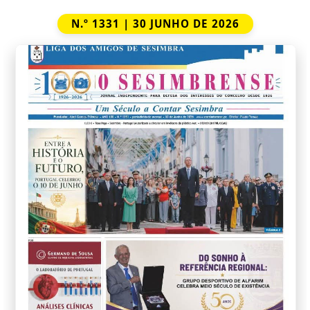
N.º 1331 | 30 JUNHO DE 2026