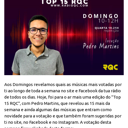
Aos Domingos revelamos quais as músicas mais votadas por
ti ao longo de toda a semana no site e Facebook da tua rádio
de todos os dias. Hoje, foi para o ar mais uma edição do "Top
15 RQC", com Pedro Martins, que revelou as 15 mais da
semana e ainda algumas das músicas que entram como
novidade para a votação e que também foram sugeridas por
ti no site, no Facebook e no Instagram. A votação desta