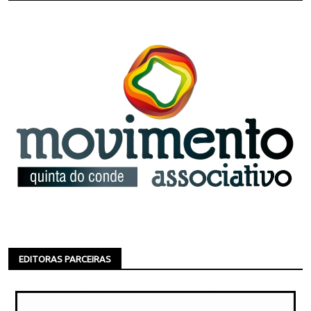
EDITORAS PARCEIRAS