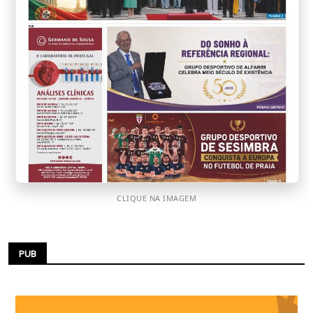
CLIQUE NA IMAGEM
PUB