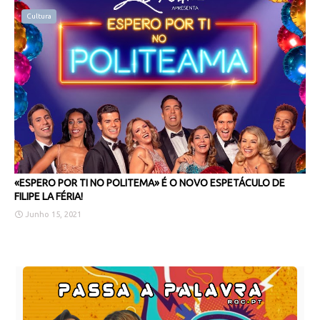
Cultura
«ESPERO POR TI NO POLITEMA» É O NOVO ESPETÁCULO DE
FILIPE LA FÉRIA!
Junho 15, 2021