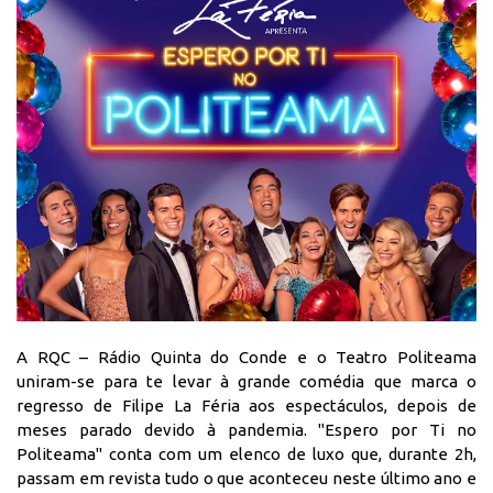
A RQC – Rádio Quinta do Conde e o Teatro Politeama
uniram-se para te levar à grande comédia que marca o
regresso de Filipe La Féria aos espectáculos, depois de
meses parado devido à pandemia.
"Espero por Ti no
Politeama"
conta com um elenco de luxo que, durante 2h,
passam em revista tudo o que aconteceu neste último ano e