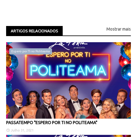
Mostrar mais
ARTIGOS RELACIONADOS
Espero por Ti no Politeama
PASSATEMPO "ESPERO POR TI NO POLITEAMA"
Julho 31, 2021