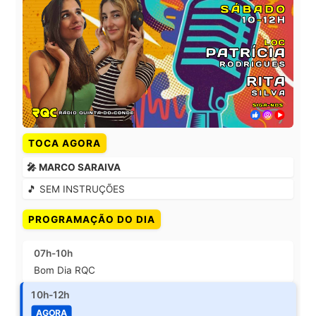
TOCA AGORA
🎤 MARCO SARAIVA
🎵 SEM INSTRUÇÕES
PROGRAMAÇÃO DO DIA
07h-10h
Bom Dia RQC
10h-12h
AGORA