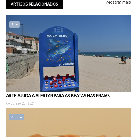
Mostrar mais
ARTIGOS RELACIONADOS
Arte
ARTE AJUDA A ALERTAR PARA AS BEATAS NAS PRAIAS
Junho 23, 2021
Almada