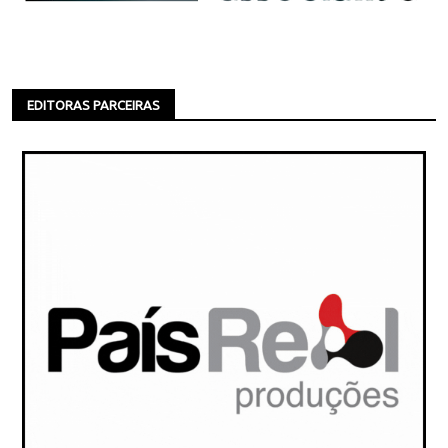
EDITORAS PARCEIRAS