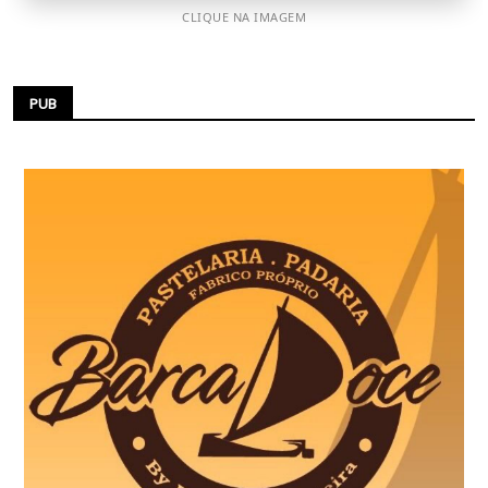
CLIQUE NA IMAGEM
PUB