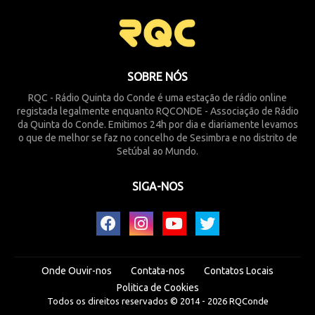
SOBRE NÓS
RQC - Rádio Quinta do Conde é uma estação de rádio online
registada legalmente enquanto RQCONDE - Associação de Rádio
da Quinta do Conde. Emitimos 24h por dia e diariamente levamos
o que de melhor se faz no concelho de Sesimbra e no distrito de
Setúbal ao Mundo.
SIGA-NOS
Onde Ouvir-nos
Contata-nos
Contatos Locais
Politica de Cookies
Todos os direitos reservados © 2014 -
2026
RQConde