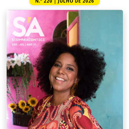
N.º 220 | JULHO DE 2026