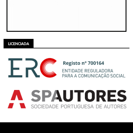
LICENCIADA