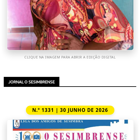
CLIQUE NA IMAGEM PARA ABRIR A EDIÇÃO DIGITAL
JORNAL O SESIMBRENSE
N.º 1331 | 30 JUNHO DE 2026