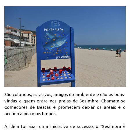
São coloridos, atrativos, amigos do ambiente e dão as boas-
vindas a quem entra nas praias de Sesimbra. Chamam-se
Comedores de Beatas e prometem deixar os areais e o
oceano ainda mais limpos.
A ideia foi aliar uma iniciativa de sucesso, o "Sesimbra é