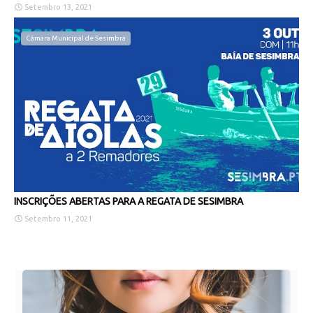
Setembro 13, 2021
Câmara Municipal de Sesimbra
INSCRIÇÕES ABERTAS PARA A REGATA DE SESIMBRA
Setembro 11, 2021