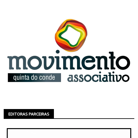
EDITORAS PARCEIRAS