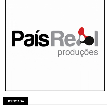
LICENCIADA