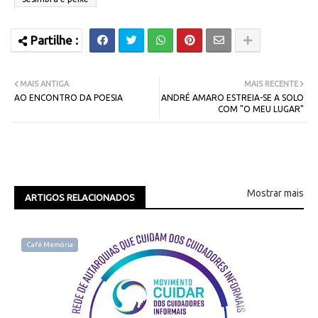
MAIS ANTIGA
MAIS RECENTE
AO ENCONTRO DA POESIA
ANDRÉ AMARO ESTREIA-SE A SOLO
COM "O MEU LUGAR"
Mostrar mais
ARTIGOS RELACIONADOS
Café Memória