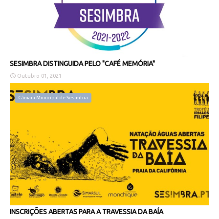
SESIMBRA DISTINGUIDA PELO "CAFÉ MEMÓRIA"
Outubro 01, 2021
Câmara Municipal de Sesimbra
INSCRIÇÕES ABERTAS PARA A TRAVESSIA DA BAÍA