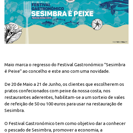
Maio marca o regresso do Festival Gastronómico "Sesimbra
é Peixe" ao concelho e este ano com uma novidade.
De 20 de Maio a 21 de Junho, os clientes que escolherem os
pratos confecionados com peixe da nossa costa, nos
restaurantes aderentes, habilitam-se a um sorteio de vales
de refeição de 50 ou 100 euros para usar na restauração de
Sesimbra.
O Festival Gastronómico tem como objetivo dar a conhecer
o pescado de Sesimbra, promover a economia, a