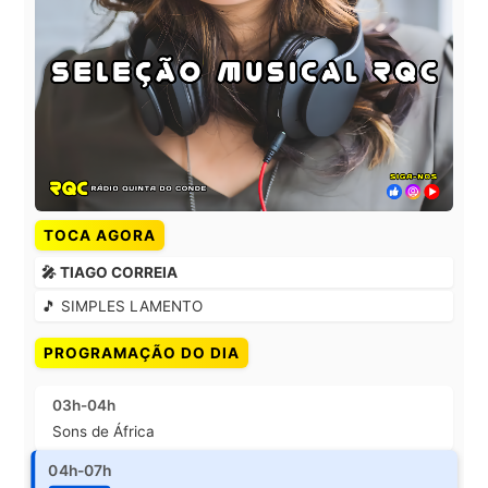
TOCA AGORA
🎤 TIAGO CORREIA
🎵 SIMPLES LAMENTO
PROGRAMAÇÃO DO DIA
03h-04h
Sons de África
04h-07h