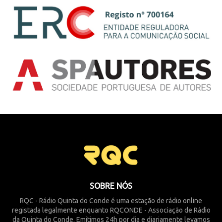
SOBRE NÓS
RQC - Rádio Quinta do Conde é uma estação de rádio online
registada legalmente enquanto RQCONDE - Associação de Rádio
da Quinta do Conde. Emitimos 24h por dia e diariamente levamos