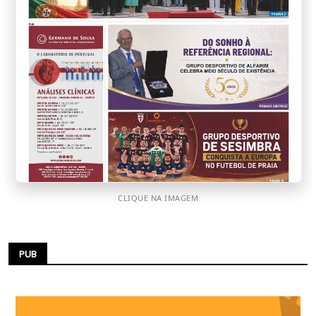
CLIQUE NA IMAGEM
PUB