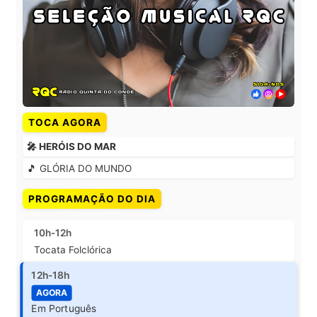
TOCA AGORA
🎤 HERÓIS DO MAR
🎵 GLÓRIA DO MUNDO
PROGRAMAÇÃO DO DIA
10h-12h
Tocata Folclórica
12h-18h
AGORA
Em Português