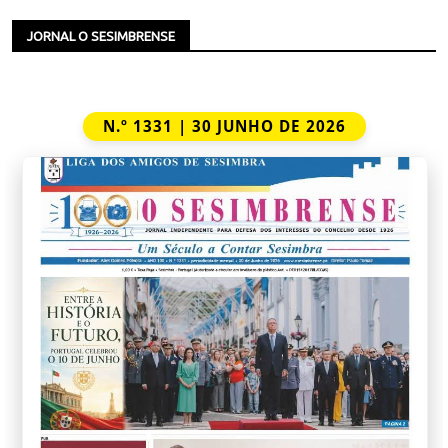
JORNAL O SESIMBRENSE
N.º 1331 | 30 JUNHO DE 2026