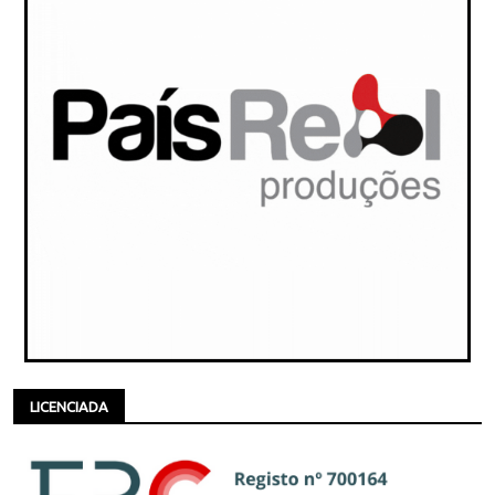
LICENCIADA