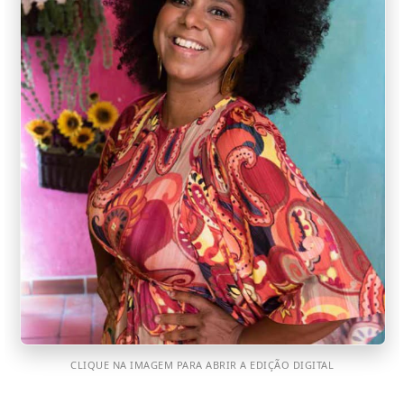
CLIQUE NA IMAGEM PARA ABRIR A EDIÇÃO DIGITAL