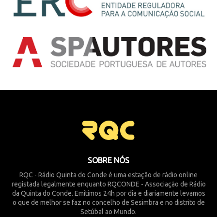
SOBRE NÓS
RQC - Rádio Quinta do Conde é uma estação de rádio online
registada legalmente enquanto RQCONDE - Associação de Rádio
da Quinta do Conde. Emitimos 24h por dia e diariamente levamos
o que de melhor se faz no concelho de Sesimbra e no distrito de
Setúbal ao Mundo.