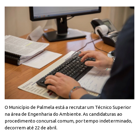
O Município de Palmela está a recrutar um Técnico Superior
na área de Engenharia do Ambiente. As candidaturas ao
procedimento concursal comum, por tempo indeterminado,
decorrem até 22 de abril.