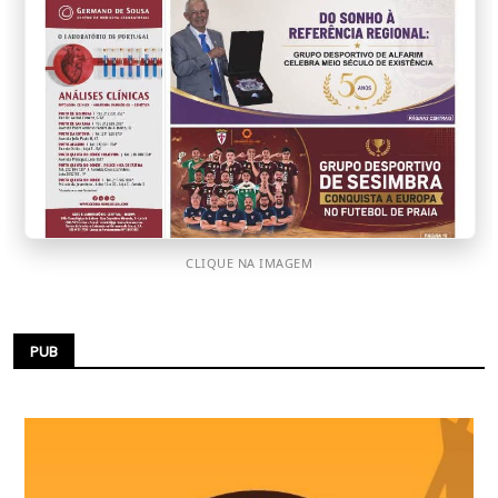
CLIQUE NA IMAGEM
PUB