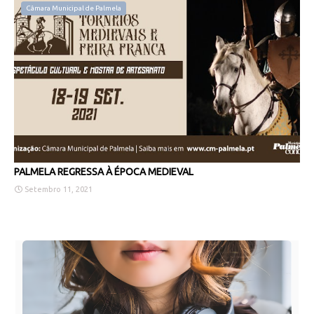
Câmara Municipal de Palmela
PALMELA REGRESSA À ÉPOCA MEDIEVAL
Setembro 11, 2021