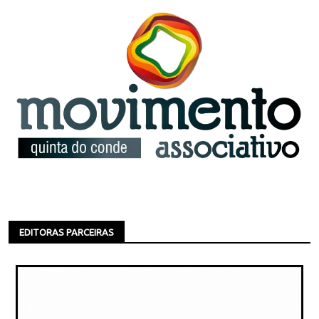
EDITORAS PARCEIRAS