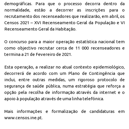
demográficas. Para que o processo decorra dentro da
normalidade, estão a decorrer as inscrições para o
recrutamento dos recenseadores que realizarão, em abril, os
Censos 2021 – XVI Recenseamento Geral da População e VI
Recenseamento Geral da Habitação.
O concurso para a maior operação estatística nacional tem
como objectivo recrutar cerca de 11 000 recenseadores e
termina a 21 de Fevereiro de 2021.
Esta operação, a realizar no atual contexto epidemiológico,
decorrerá de acordo com um Plano de Contingência que
inclui, entre outras medidas, um rigoroso protocolo de
segurança de saúde pública, numa estratégia que reforça a
opção pela recolha de informação através da internet e o
apoio à população através de uma linha telefónica.
Mais informações e formalização de candidaturas em
www.censos.ine.pt
.