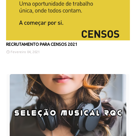
RECRUTAMENTO PARA CENSOS 2021
Fevereiro 04, 2021