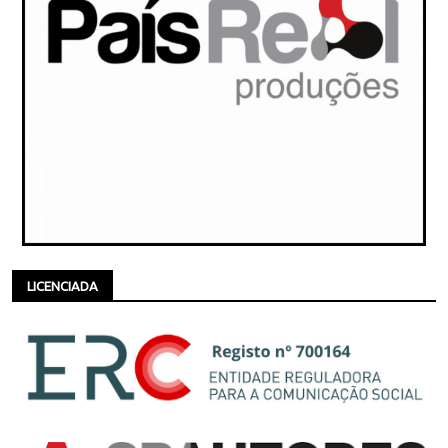
LICENCIADA