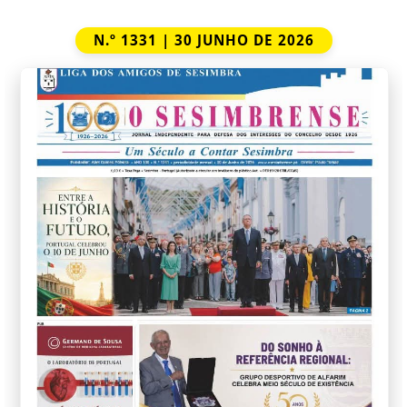
N.º 1331 | 30 JUNHO DE 2026