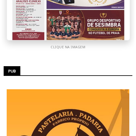
CLIQUE NA IMAGEM
PUB