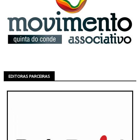
EDITORAS PARCEIRAS