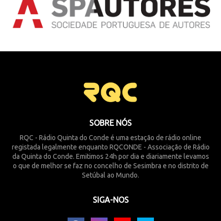
SOBRE NÓS
RQC - Rádio Quinta do Conde é uma estação de rádio online
registada legalmente enquanto RQCONDE - Associação de Rádio
da Quinta do Conde. Emitimos 24h por dia e diariamente levamos
o que de melhor se faz no concelho de Sesimbra e no distrito de
Setúbal ao Mundo.
SIGA-NOS