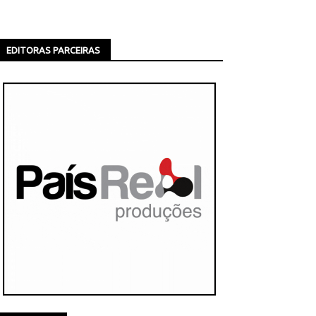
EDITORAS PARCEIRAS