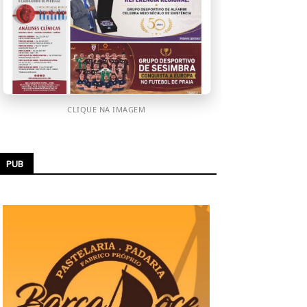
CLIQUE NA IMAGEM
PUB