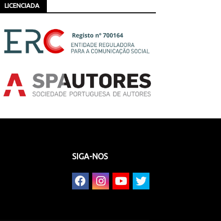
LICENCIADA
SIGA-NOS