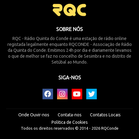
SOBRE NÓS
RQC - Rádio Quinta do Conde é uma estação de rádio online
registada legalmente enquanto RQCONDE - Associação de Rádio
da Quinta do Conde. Emitimos 24h por dia e diariamente levamos
o que de melhor se faz no concelho de Sesimbra e no distrito de
Setúbal ao Mundo.
SIGA-NOS
Onde Ouvir-nos
Contata-nos
Contatos Locais
Politica de Cookies
Todos os direitos reservados © 2014 -
2026
RQConde