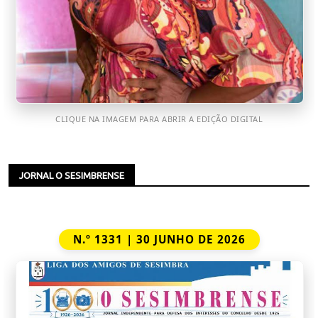
CLIQUE NA IMAGEM PARA ABRIR A EDIÇÃO DIGITAL
JORNAL O SESIMBRENSE
N.º 1331 | 30 JUNHO DE 2026