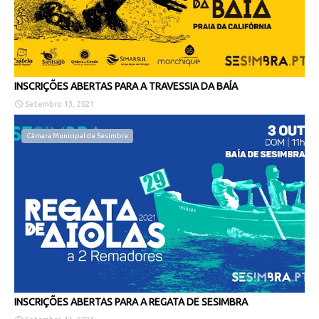
INSCRIÇÕES ABERTAS PARA A TRAVESSIA DA BAÍA
Setembro 13, 2021
Câmara Municipal de Sesimbra
INSCRIÇÕES ABERTAS PARA A REGATA DE SESIMBRA