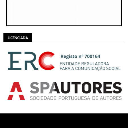
LICENCIADA