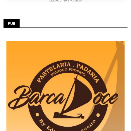
CLIQUE NA IMAGEM
PUB