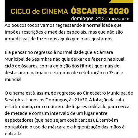
Ao poucos todos vamos regressando à normalidade que
impões restrições e medidas especiais, mas que não são
impeditivas de fazermos aquilo que mais gostamos.
É a pensar no regresso à normalidade que a Câmara
Municipal de Sesimbra não quis deixar de fazer o habitual
ciclo de óscares, com a exibição dos filmes que mais de
destacaram na maior cerimónia de celebração da 7ª arte
mundial.
O cinema está, assim, de regresso ao Cineteatro Municipal de
Sesimbra, todos os Domingos, às 21h30. A lotação da sala
está limitada, com o número de lugares reduzido para cerca
de metade e com um intervalo de um lugar entre
espectadores (que não sejam coabitantes). É também
obrigatório o uso de máscara e a higienização das mãos à
entrada.