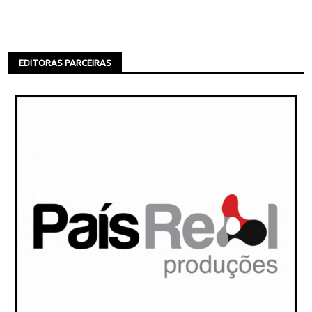
EDITORAS PARCEIRAS