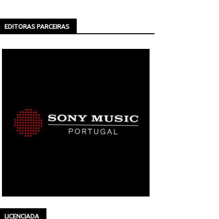
EDITORAS PARCEIRAS
LICENCIADA