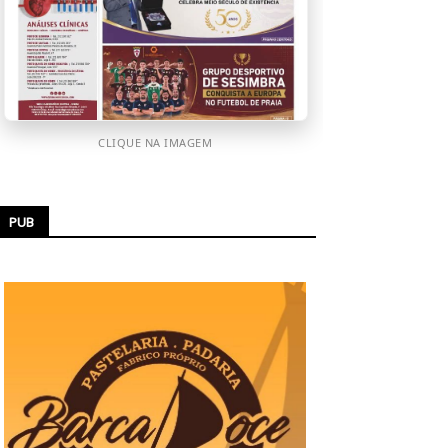
CLIQUE NA IMAGEM
PUB