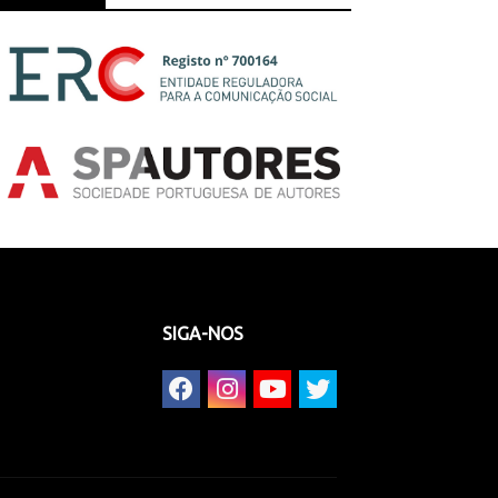
SIGA-NOS