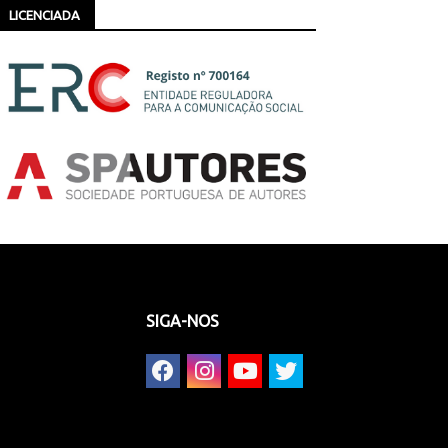
LICENCIADA
SIGA-NOS