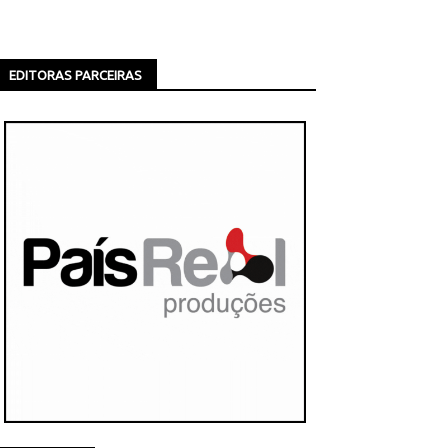
EDITORAS PARCEIRAS