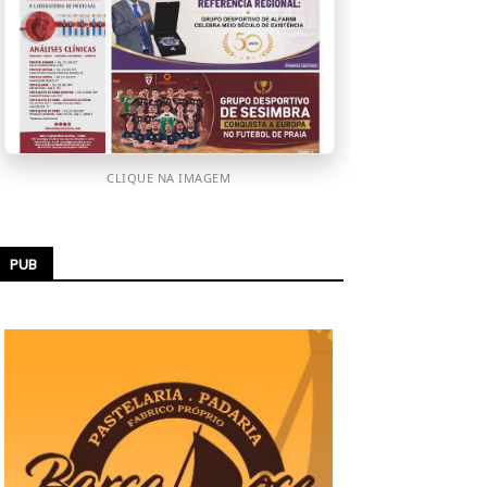
CLIQUE NA IMAGEM
PUB