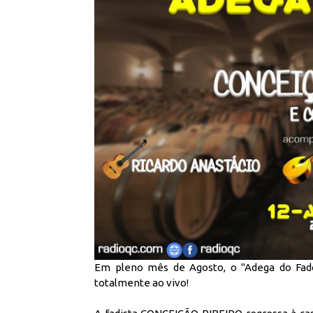
Em pleno mês de Agosto, o "Adega do Fado
totalmente ao vivo!