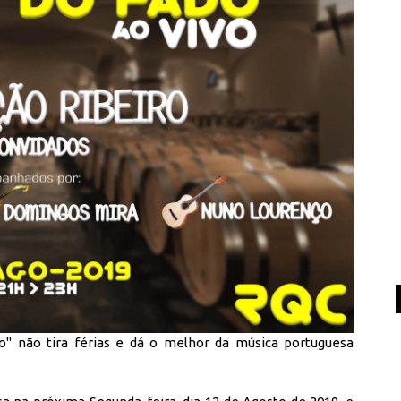
" não tira férias e dá o melhor da música portuguesa