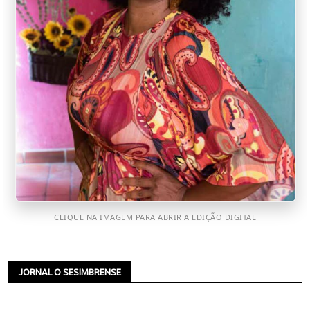
CLIQUE NA IMAGEM PARA ABRIR A EDIÇÃO DIGITAL
JORNAL O SESIMBRENSE