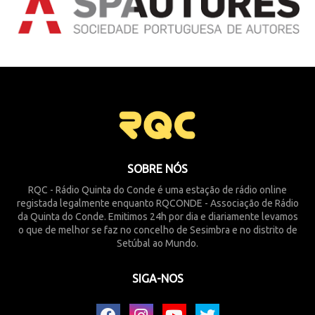
SOBRE NÓS
RQC - Rádio Quinta do Conde é uma estação de rádio online
registada legalmente enquanto RQCONDE - Associação de Rádio
da Quinta do Conde. Emitimos 24h por dia e diariamente levamos
o que de melhor se faz no concelho de Sesimbra e no distrito de
Setúbal ao Mundo.
SIGA-NOS