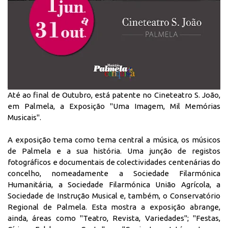
Até ao final de Outubro, está patente no Cineteatro S. João,
em Palmela, a Exposição "Uma Imagem, Mil Memórias
Musicais".
A exposição tema como tema central a música, os músicos
de Palmela e a sua história. Uma junção de registos
fotográficos e documentais de colectividades centenárias do
concelho, nomeadamente a Sociedade Filarmónica
Humanitária, a Sociedade Filarmónica União Agrícola, a
Sociedade de Instrução Musical e, também, o Conservatório
Regional de Palmela. Esta mostra a exposição abrange,
ainda, áreas como "Teatro, Revista, Variedades"; "Festas,