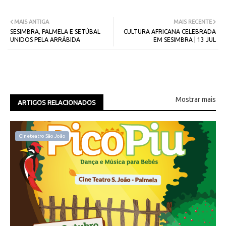
MAIS ANTIGA
MAIS RECENTE
SESIMBRA, PALMELA E SETÚBAL
CULTURA AFRICANA CELEBRADA
UNIDOS PELA ARRÁBIDA
EM SESIMBRA | 13 JUL
Mostrar mais
ARTIGOS RELACIONADOS
Cineteatro São João