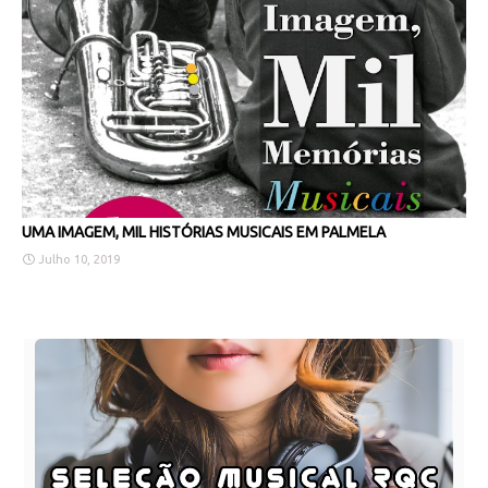
UMA IMAGEM, MIL HISTÓRIAS MUSICAIS EM PALMELA
Julho 10, 2019