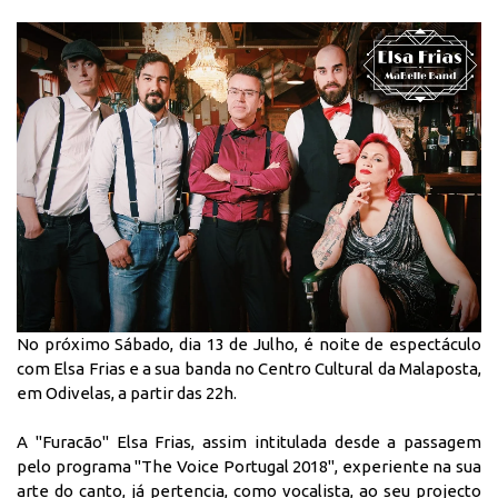
No próximo Sábado, dia 13 de Julho, é noite de espectáculo
com Elsa Frias e a sua banda no Centro Cultural da Malaposta,
em Odivelas, a partir das 22h.
A "Furacão" Elsa Frias, assim intitulada desde a passagem
pelo programa "The Voice Portugal 2018", experiente na sua
arte do canto, já pertencia, como vocalista, ao seu projecto