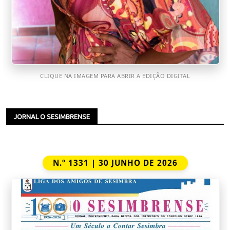
CLIQUE NA IMAGEM PARA ABRIR A EDIÇÃO DIGITAL
JORNAL O SESIMBRENSE
N.º 1331 | 30 JUNHO DE 2026