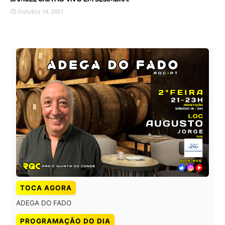
Outubro 14, 2021
TOCA AGORA
ADEGA DO FADO
PROGRAMAÇÃO DO DIA