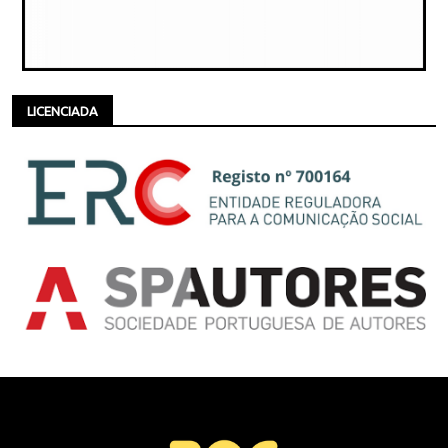
LICENCIADA