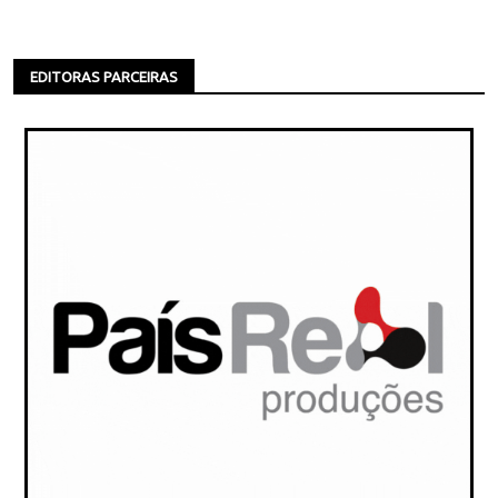
EDITORAS PARCEIRAS