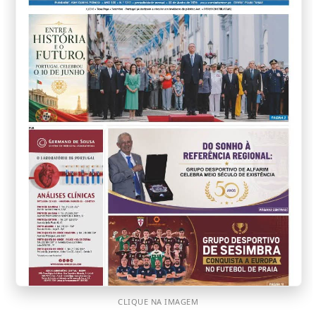
CLIQUE NA IMAGEM