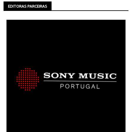
EDITORAS PARCEIRAS