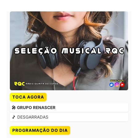
TOCA AGORA
🎤 GRUPO RENASCER
🎵 DESGARRADAS
PROGRAMAÇÃO DO DIA