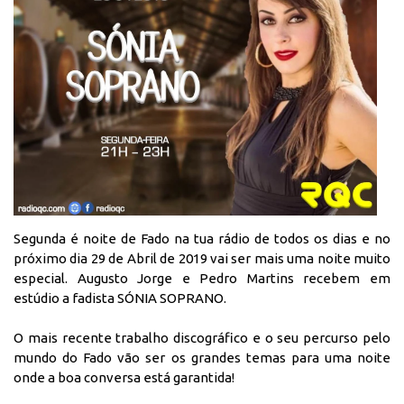
Segunda é noite de Fado na tua rádio de todos os dias e no
próximo dia 29 de Abril de 2019 vai ser mais uma noite muito
especial. Augusto Jorge e Pedro Martins recebem em
estúdio a fadista SÓNIA SOPRANO.
O mais recente trabalho discográfico e o seu percurso pelo
mundo do Fado vão ser os grandes temas para uma noite
onde a boa conversa está garantida!