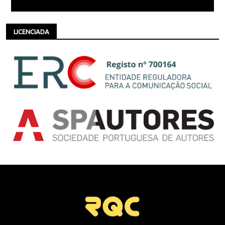
LICENCIADA