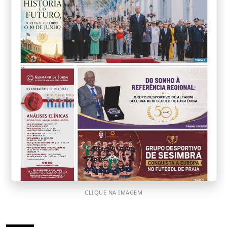
CLIQUE NA IMAGEM