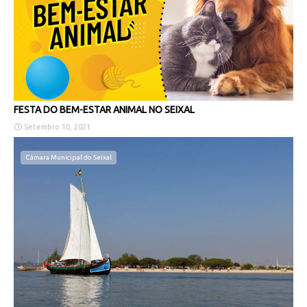
FESTA DO BEM-ESTAR ANIMAL NO SEIXAL
Setembro 10, 2021
Câmara Municipal do Seixal