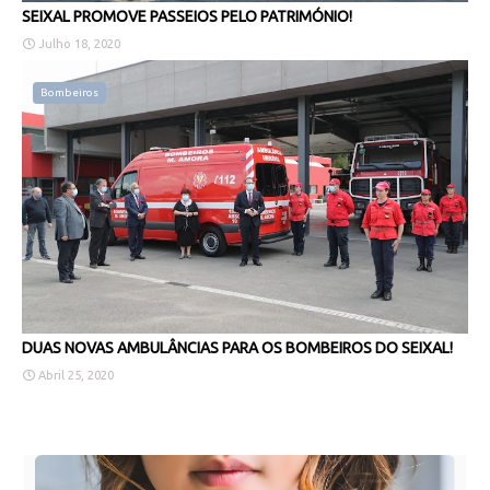
SEIXAL PROMOVE PASSEIOS PELO PATRIMÓNIO!
Julho 18, 2020
Bombeiros
DUAS NOVAS AMBULÂNCIAS PARA OS BOMBEIROS DO SEIXAL!
Abril 25, 2020