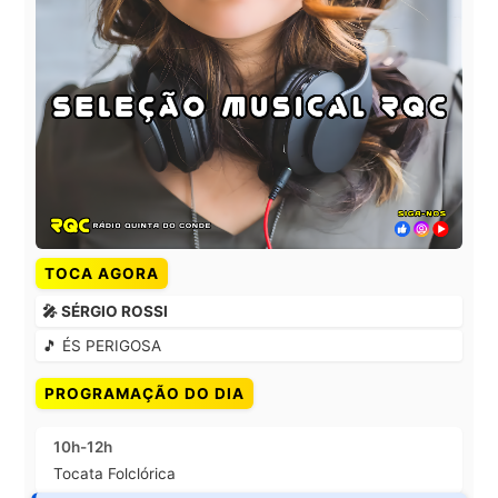
TOCA AGORA
🎤 SÉRGIO ROSSI
🎵 ÉS PERIGOSA
PROGRAMAÇÃO DO DIA
10h-12h
Tocata Folclórica