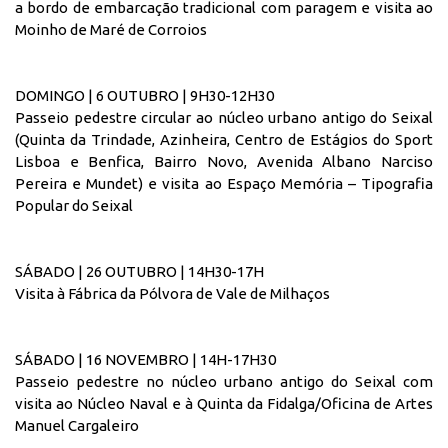
a bordo de embarcação tradicional com paragem e visita ao
Moinho de Maré de Corroios
DOMINGO | 6 OUTUBRO | 9H30-12H30
Passeio pedestre circular ao núcleo urbano antigo do Seixal
(Quinta da Trindade, Azinheira, Centro de Estágios do Sport
Lisboa e Benfica, Bairro Novo, Avenida Albano Narciso
Pereira e Mundet) e visita ao Espaço Memória – Tipografia
Popular do Seixal
SÁBADO | 26 OUTUBRO | 14H30-17H
Visita à Fábrica da Pólvora de Vale de Milhaços
SÁBADO | 16 NOVEMBRO | 14H-17H30
Passeio pedestre no núcleo urbano antigo do Seixal com
visita ao Núcleo Naval e à Quinta da Fidalga/Oficina de Artes
Manuel Cargaleiro