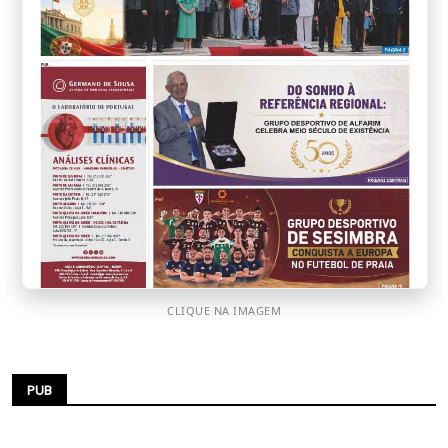
CLIQUE NA IMAGEM
PUB