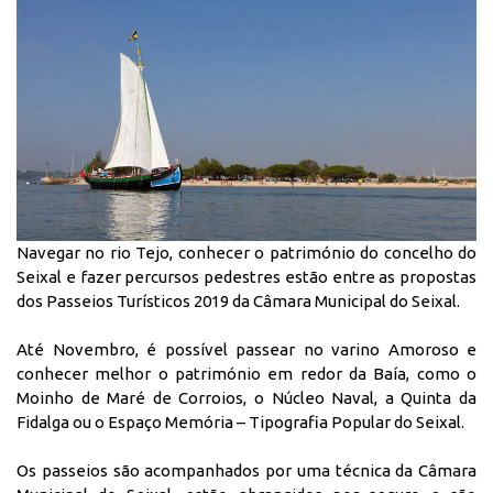
Navegar no rio Tejo, conhecer o património do concelho do
Seixal e fazer percursos pedestres estão entre as propostas
dos Passeios Turísticos 2019 da Câmara Municipal do Seixal.
Até Novembro, é possível passear no varino Amoroso e
conhecer melhor o património em redor da Baía, como o
Moinho de Maré de Corroios, o Núcleo Naval, a Quinta da
Fidalga ou o Espaço Memória – Tipografia Popular do Seixal.
Os passeios são acompanhados por uma técnica da Câmara