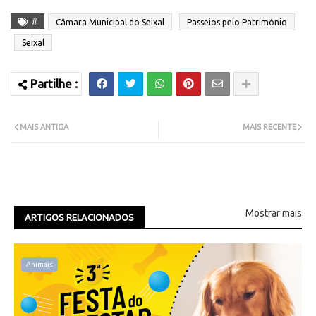
#
Câmara Municipal do Seixal
Passeios pelo Património
Seixal
MAIS ANTIGA
MAIS RECENTE
Mostrar mais
ARTIGOS RELACIONADOS
Animais