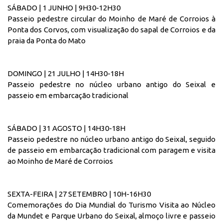
SÁBADO | 1 JUNHO | 9H30-12H30
Passeio pedestre circular do Moinho de Maré de Corroios à
Ponta dos Corvos, com visualização do sapal de Corroios e da
praia da Ponta do Mato
DOMINGO | 21 JULHO | 14H30-18H
Passeio pedestre no núcleo urbano antigo do Seixal e
passeio em embarcação tradicional
SÁBADO | 31 AGOSTO | 14H30-18H
Passeio pedestre no núcleo urbano antigo do Seixal, seguido
de passeio em embarcação tradicional com paragem e visita
ao Moinho de Maré de Corroios
SEXTA-FEIRA | 27 SETEMBRO | 10H-16H30
Comemorações do Dia Mundial do Turismo Visita ao Núcleo
da Mundet e Parque Urbano do Seixal, almoço livre e passeio