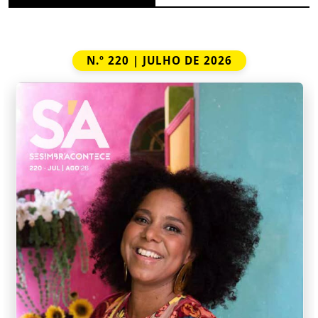
N.º 220 | JULHO DE 2026