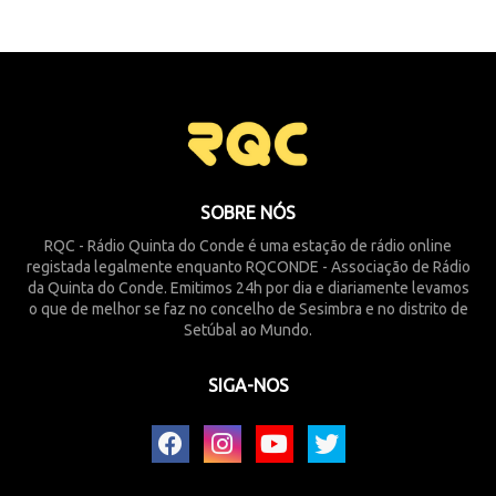
SOBRE NÓS
RQC - Rádio Quinta do Conde é uma estação de rádio online
registada legalmente enquanto RQCONDE - Associação de Rádio
da Quinta do Conde. Emitimos 24h por dia e diariamente levamos
o que de melhor se faz no concelho de Sesimbra e no distrito de
Setúbal ao Mundo.
SIGA-NOS