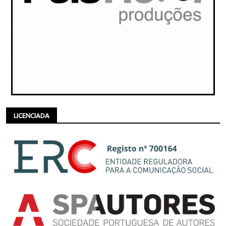
LICENCIADA