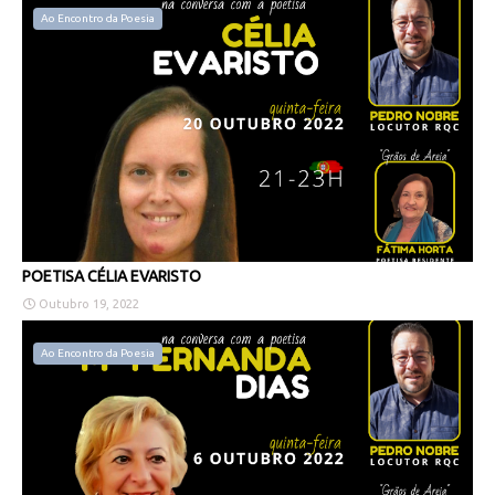
Ao Encontro da Poesia
POETISA CÉLIA EVARISTO
Outubro 19, 2022
Ao Encontro da Poesia