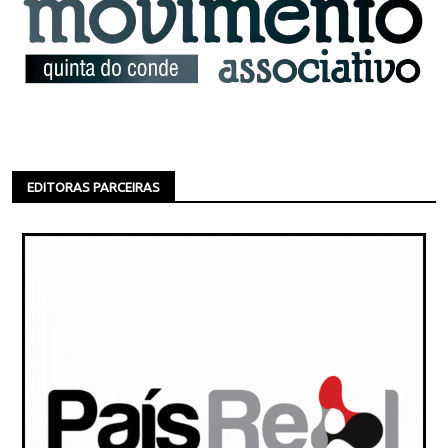
EDITORAS PARCEIRAS