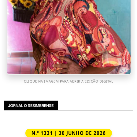
CLIQUE NA IMAGEM PARA ABRIR A EDIÇÃO DIGITAL
JORNAL O SESIMBRENSE
N.º 1331 | 30 JUNHO DE 2026