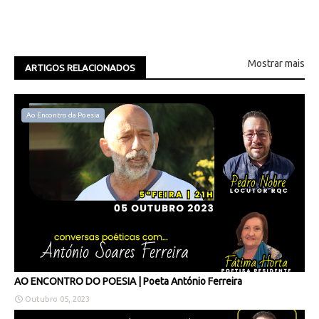
Mostrar mais
ARTIGOS RELACIONADOS
Ao Encontro da Poesia
AO ENCONTRO DO POESIA | Poeta António Ferreira
Outubro 05, 2023