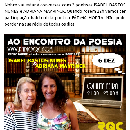
Nobre vai estar à conversas com 2 poetisas ISABEL BASTOS
NUNES e ADRIANA MAYRINCK. Quando forem 22h vamos ter
participação habitual da poetisa FÁTIMA HORTA. Não pode
perder na sua rádio de todos os dias!