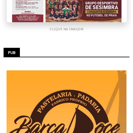
CLIQUE NA IMAGEM
PUB