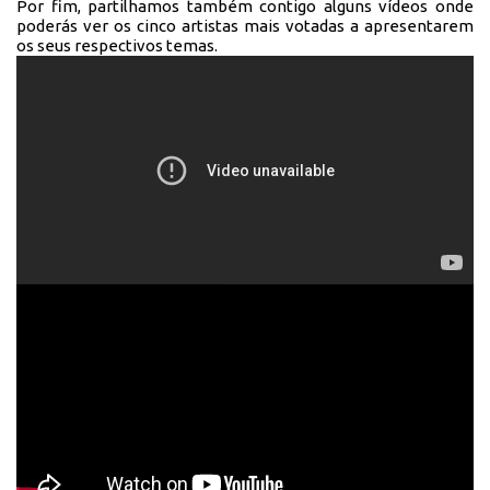
Por fim, partilhamos também contigo alguns vídeos onde
poderás ver os cinco artistas mais votadas a apresentarem
os seus respectivos temas.