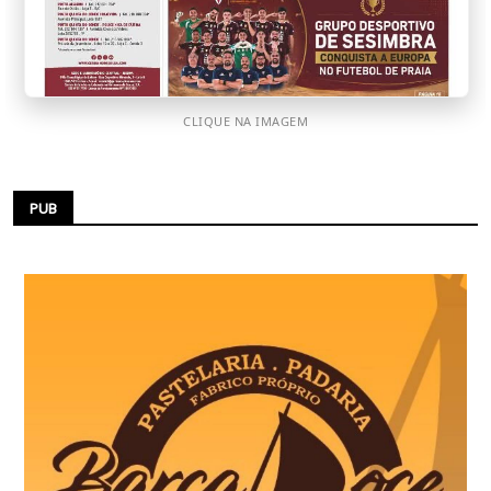
CLIQUE NA IMAGEM
PUB