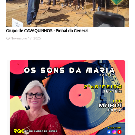
Grupo de CAVAQUINHOS - Pinhal do General
Novembro 17, 2025