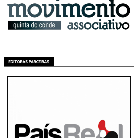
EDITORAS PARCEIRAS