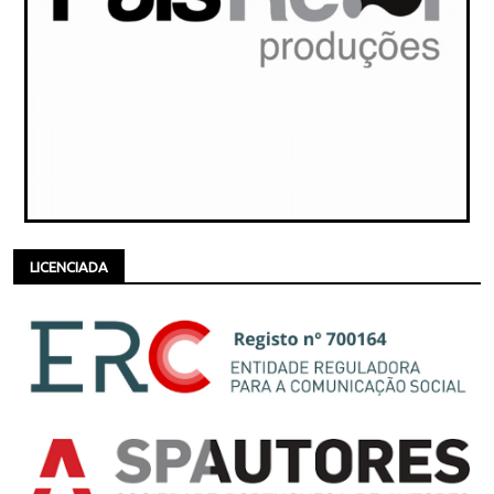
LICENCIADA