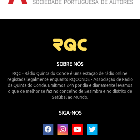
SOBRE NÓS
RQC - Rádio Quinta do Conde é uma estação de rádio online
registada legalmente enquanto RQCONDE - Associação de Rádio
da Quinta do Conde. Emitimos 24h por dia e diariamente levamos
o que de melhor se faz no concelho de Sesimbra e no distrito de
Setúbal ao Mundo.
SIGA-NOS