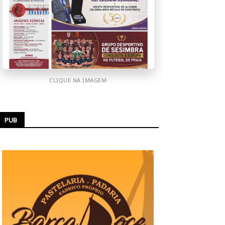
CLIQUE NA IMAGEM
PUB