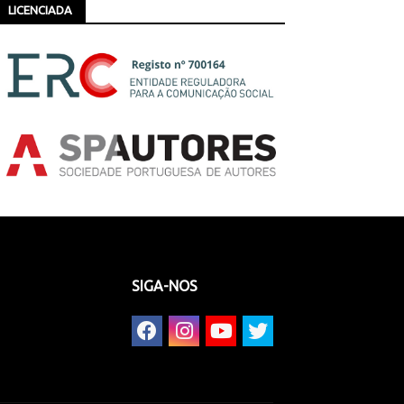
LICENCIADA
SIGA-NOS