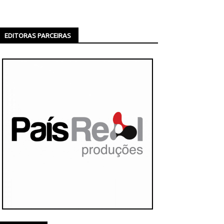
EDITORAS PARCEIRAS