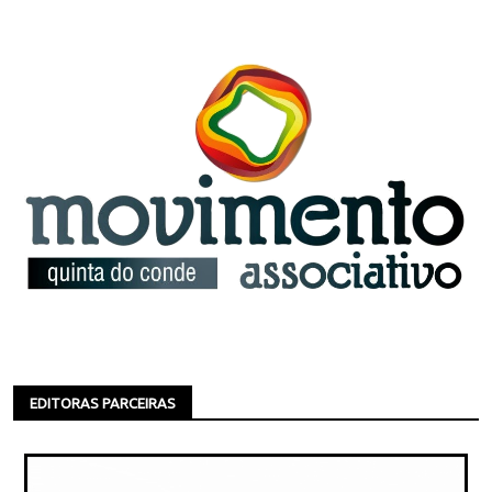
EDITORAS PARCEIRAS