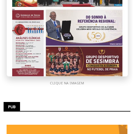
CLIQUE NA IMAGEM
PUB