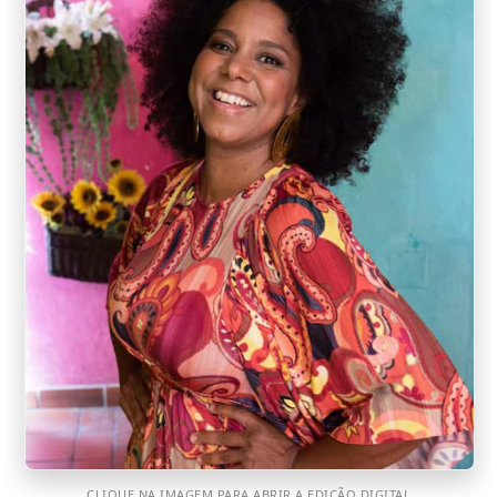
CLIQUE NA IMAGEM PARA ABRIR A EDIÇÃO DIGITAL