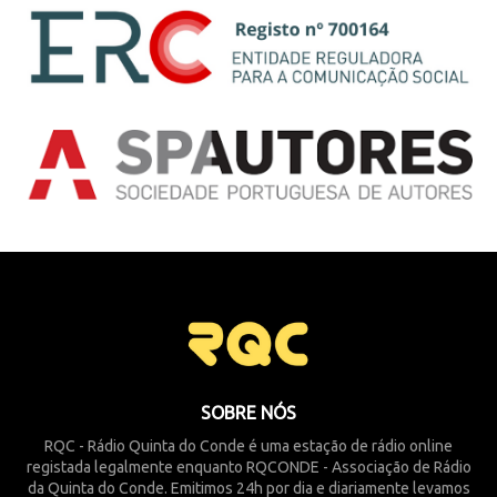
SOBRE NÓS
RQC - Rádio Quinta do Conde é uma estação de rádio online
registada legalmente enquanto RQCONDE - Associação de Rádio
da Quinta do Conde. Emitimos 24h por dia e diariamente levamos