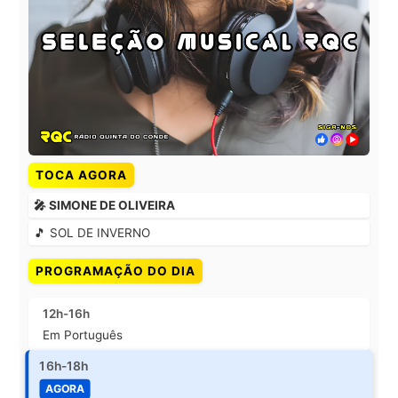
TOCA AGORA
🎤 SIMONE DE OLIVEIRA
🎵 SOL DE INVERNO
PROGRAMAÇÃO DO DIA
12h-16h
Em Português
16h-18h
AGORA