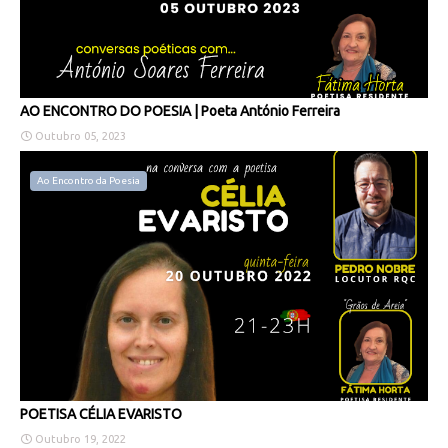
AO ENCONTRO DO POESIA | Poeta António Ferreira
Outubro 05, 2023
Ao Encontro da Poesia
POETISA CÉLIA EVARISTO
Outubro 19, 2022