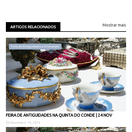
Mostrar mais
ARTIGOS RELACIONADOS
Feira de Antiguidades e Artesanato
FEIRA DE ANTIGUIDADES NA QUINTA DO CONDE | 24 NOV
Novembro 19, 2019