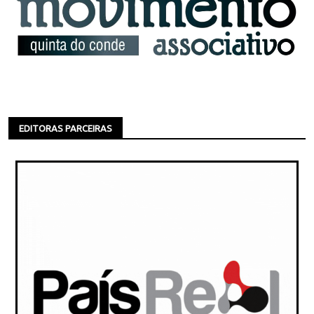
EDITORAS PARCEIRAS