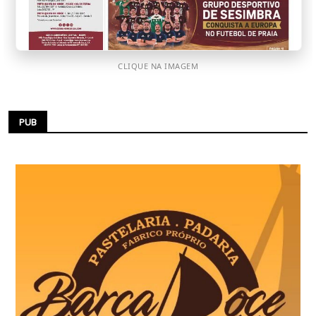
CLIQUE NA IMAGEM
PUB