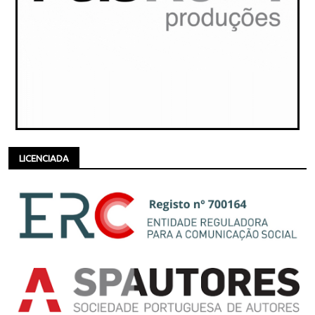
LICENCIADA