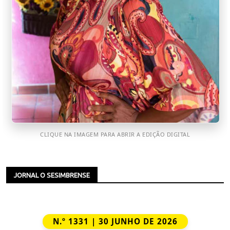
CLIQUE NA IMAGEM PARA ABRIR A EDIÇÃO DIGITAL
JORNAL O SESIMBRENSE
N.º 1331 | 30 JUNHO DE 2026