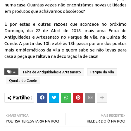
numa casa. Quantas vezes não encontrámos novas utilidades
em produtos que achávamos obsoletos?
É por estas e outras razões que acontece no próximo
Domingo, dia 22 de Abril de 2018, mais uma Feira de
Antiguidades e Artesanato no Parque da Vila, na Quinta do
Conde. A partir das 10h e até às 18h passa por um dos pontos
mais emblemáticos da vila e quem sabe se não levas para
casa a peça que faltava na decoração lá de casa!
#
Feira de Antiguidades e Artesanato
Parque da Vila
Quinta do Conde
MAIS ANTIGA
MAIS RECENTE
POETISA TERESA FARIA NA RQC!
HELDER DO Ó NA RQC!