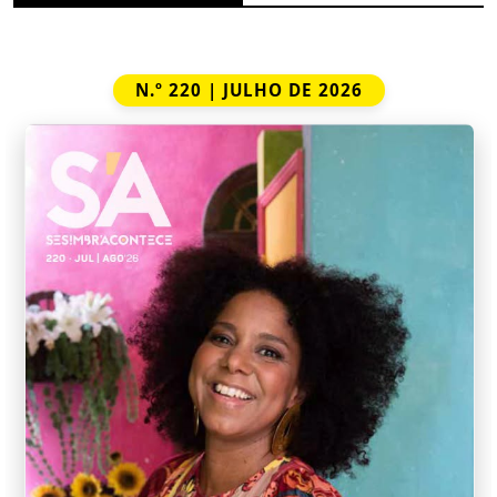
N.º 220 | JULHO DE 2026