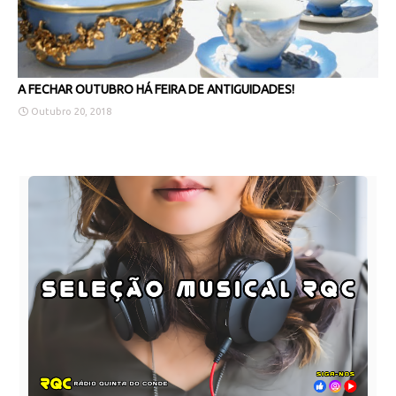
A FECHAR OUTUBRO HÁ FEIRA DE ANTIGUIDADES!
Outubro 20, 2018