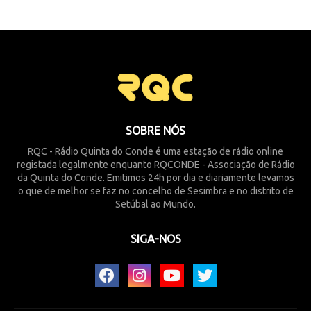
SOBRE NÓS
RQC - Rádio Quinta do Conde é uma estação de rádio online
registada legalmente enquanto RQCONDE - Associação de Rádio
da Quinta do Conde. Emitimos 24h por dia e diariamente levamos
o que de melhor se faz no concelho de Sesimbra e no distrito de
Setúbal ao Mundo.
SIGA-NOS