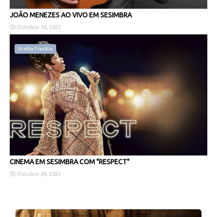
JOÃO MENEZES AO VIVO EM SESIMBRA
Outubro 10, 2021
Aretha Franklin
CINEMA EM SESIMBRA COM "RESPECT"
Outubro 09, 2021