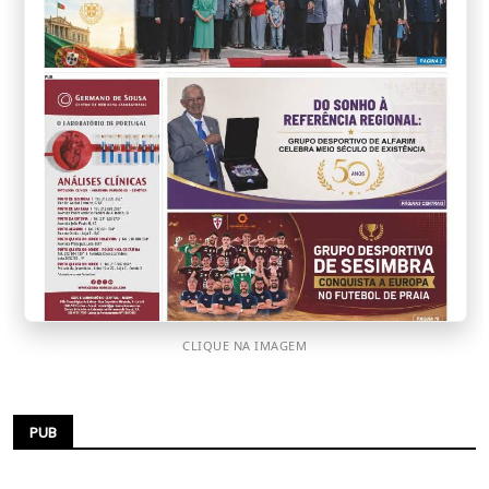
CLIQUE NA IMAGEM
PUB