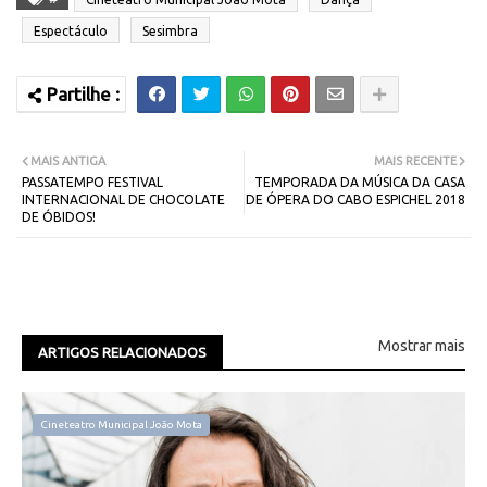
Espectáculo
Sesimbra
MAIS ANTIGA
MAIS RECENTE
PASSATEMPO FESTIVAL
TEMPORADA DA MÚSICA DA CASA
INTERNACIONAL DE CHOCOLATE
DE ÓPERA DO CABO ESPICHEL 2018
DE ÓBIDOS!
Mostrar mais
ARTIGOS RELACIONADOS
Cineteatro Municipal João Mota