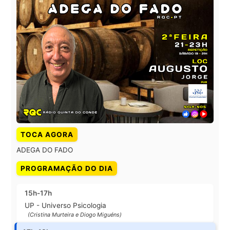
TOCA AGORA
ADEGA DO FADO
PROGRAMAÇÃO DO DIA
15h-17h
UP - Universo Psicologia
(Cristina Murteira e Diogo Miguéns)