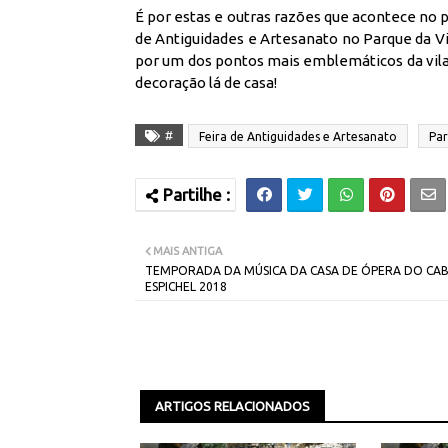
É por estas e outras razões que acontece no 
de Antiguidades e Artesanato no Parque da Vil
por um dos pontos mais emblemáticos da vila 
decoração lá de casa!
#
Feira de Antiguidades e Artesanato
Par
MAIS ANTIGA
TEMPORADA DA MÚSICA DA CASA DE ÓPERA DO CA
ESPICHEL 2018
ARTIGOS RELACIONADOS