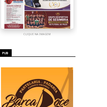
CLIQUE NA IMAGEM
PUB