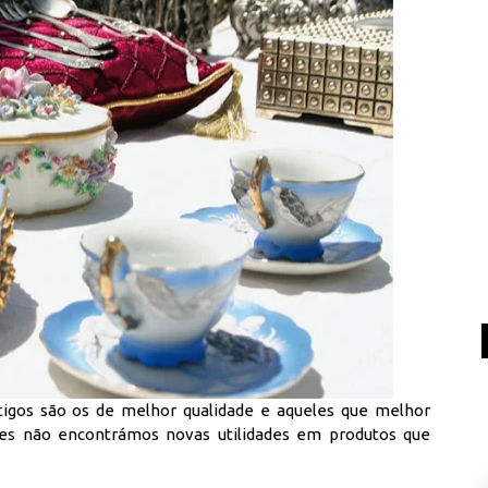
igos são os de melhor qualidade e aqueles que melhor
es não encontrámos novas utilidades em produtos que