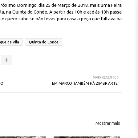
próximo Domingo, dia 25 de Março de 2018, mais uma Feira
a, na Quinta do Conde. A partir das 10h e até às 18h passa
e quem sabe se não levas para casa a peça que faltava na
que da Vila
Quinta do Conde
MAIS RECENTE
BO
EM MARÇO TAMBÉM HÁ ZIMBR'ARTE!
Mostrar mais