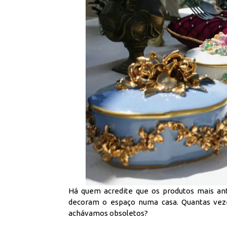
Há quem acredite que os produtos mais ant
decoram o espaço numa casa. Quantas vez
achávamos obsoletos?