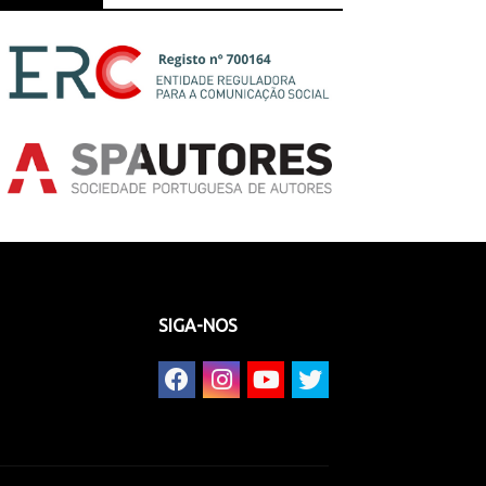
SIGA-NOS