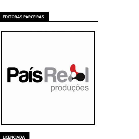
EDITORAS PARCEIRAS
LICENCIADA