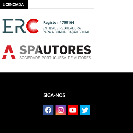
LICENCIADA
SIGA-NOS