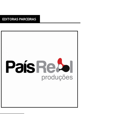
EDITORAS PARCEIRAS