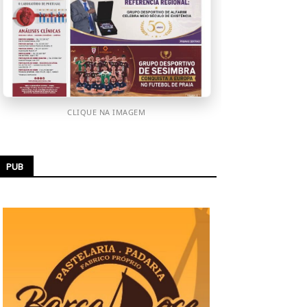
CLIQUE NA IMAGEM
PUB