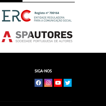
SIGA-NOS