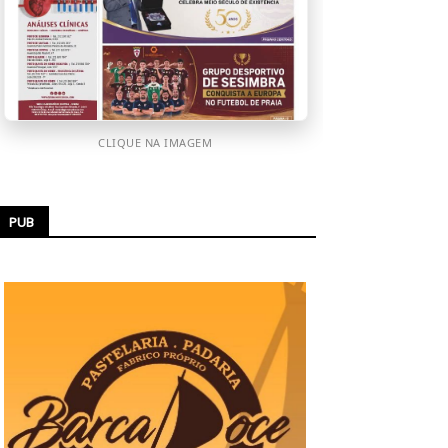
CLIQUE NA IMAGEM
PUB