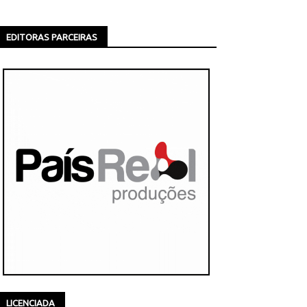
EDITORAS PARCEIRAS
LICENCIADA