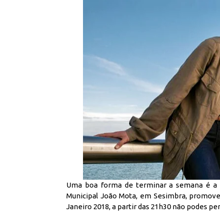
Uma boa forma de terminar a semana é a v
Municipal João Mota, em Sesimbra, promove
Janeiro 2018, a partir das 21h30 não podes p