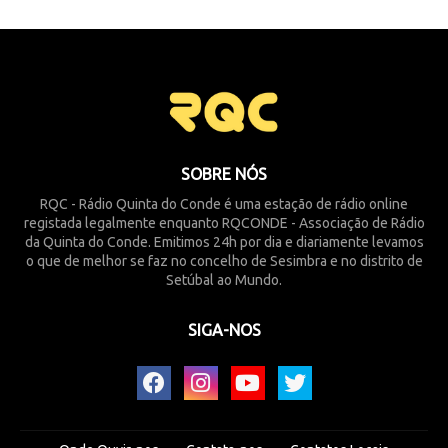
SOBRE NÓS
RQC - Rádio Quinta do Conde é uma estação de rádio online
registada legalmente enquanto RQCONDE - Associação de Rádio
da Quinta do Conde. Emitimos 24h por dia e diariamente levamos
o que de melhor se faz no concelho de Sesimbra e no distrito de
Setúbal ao Mundo.
SIGA-NOS