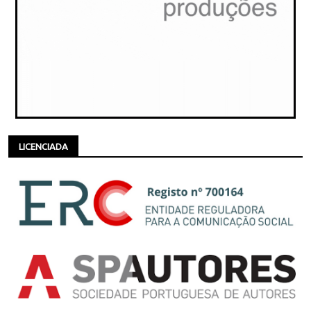
LICENCIADA