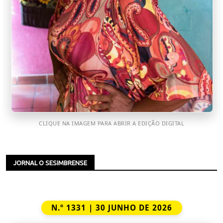
CLIQUE NA IMAGEM PARA ABRIR A EDIÇÃO DIGITAL
JORNAL O SESIMBRENSE
N.º 1331 | 30 JUNHO DE 2026