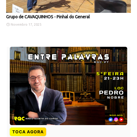
Grupo de CAVAQUINHOS - Pinhal do General
Novembro 17, 2025
TOCA AGORA