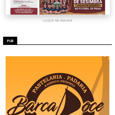
CLIQUE NA IMAGEM
PUB