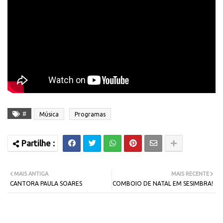
#
Música
Programas
MAIS ANTIGA
MAIS RECENTE
CANTORA PAULA SOARES
COMBOIO DE NATAL EM SESIMBRA!