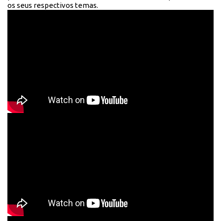
os seus respectivos temas.