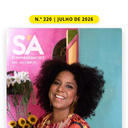
N.º 220 | JULHO DE 2026