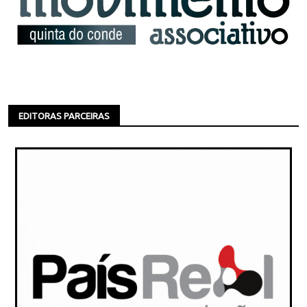
EDITORAS PARCEIRAS