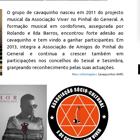
O grupo de cavaquinho nasceu em 2011 do projecto
musical da Associação Viver no Pinhal do General. A
formação musical em cordofones, assegurada por
Rolando e Ilda Barros, encontrou forte adesão ao
cavaquinho e tem vindo a ganhar participantes. Em
2013, integra a Associação de Amigos do Pinhal do
General e continua a crescer também em
participações nos concelhos do Seixal e Sesimbra,
granjeando reconhecimento pelas suas actuações.
Mais informações:
Cavaquinhos AAPG