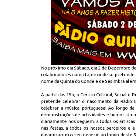
No próximo dia Sábado, dia 2 de Dezembro de 2
colaboradores numa tarde onde se pretende ce
nome da Quinta do Conde e de Sesimbra além f
A partir das 15h, o Centro Cultural, Social e
pretende celebrar o nascimento da Rádio Q
celebrar a música portuguesa! Ao longo da 
demonstrações de actividades e humor. Uma
diariamente nos seguem, a todos os artista
nas festas, a todos os nossos parceiros e
dinamizarem o seu negócio ao longo deste 5