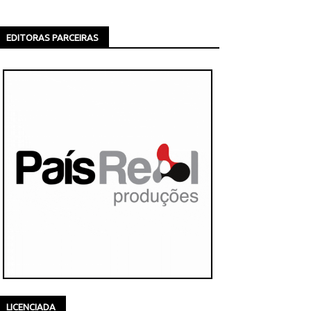
EDITORAS PARCEIRAS
LICENCIADA