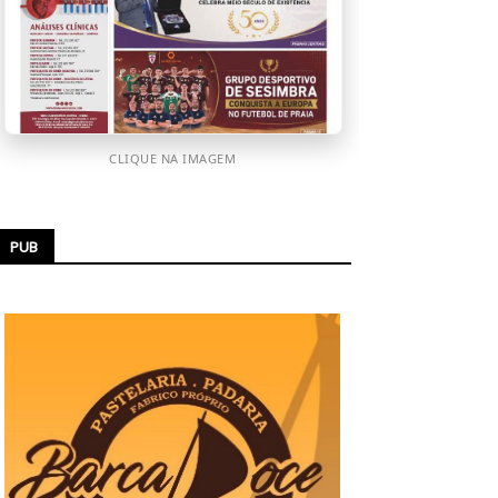
CLIQUE NA IMAGEM
PUB