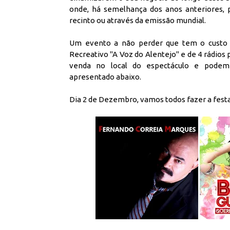
onde, há semelhança dos anos anteriores,
recinto ou através da emissão mundial.
Um evento a não perder que tem o custo de
Recreativo "A Voz do Alentejo" e de 4 rádios 
venda no local do espectáculo e podem
apresentado abaixo.
Dia 2 de Dezembro, vamos todos fazer a fest