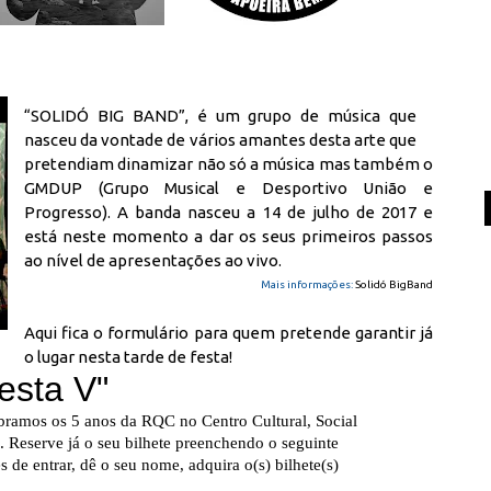
“SOLIDÓ BIG BAND”, é um grupo de música que
nasceu da vontade de vários amantes desta arte que
pretendiam dinamizar não só a música mas também o
GMDUP (Grupo Musical e Desportivo União e
Progresso). A banda nasceu a 14 de julho de 2017 e
está neste momento a dar os seus primeiros passos
ao nível de apresentações ao vivo.
Mais informações:
Solidó BigBand
Aqui fica o formulário para quem pretende garantir já
o lugar nesta tarde de festa!