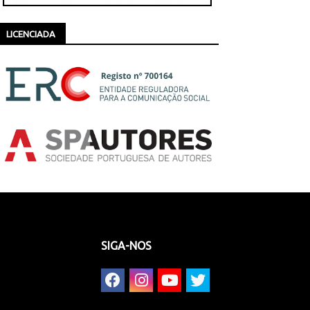
LICENCIADA
SIGA-NOS