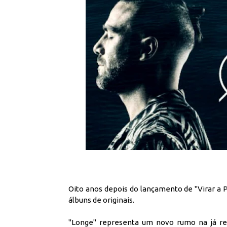
Oito anos depois do lançamento de "Virar a
álbuns de originais.
"Longe" representa um novo rumo na já rec