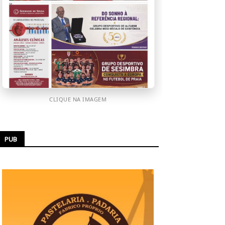
CLIQUE NA IMAGEM
PUB