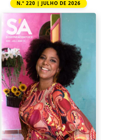
N.º 220 | JULHO DE 2026