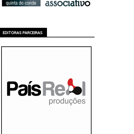
EDITORAS PARCEIRAS