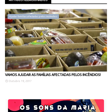
Ajudar famílias afectadas pelos incêndios
VAMOS AJUDAR AS FAMÍLIAS AFECTADAS PELOS INCÊNDIOS!
Outubro 19, 2017