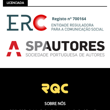
LICENCIADA
SOBRE NÓS