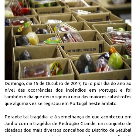
Domingo, dia 15 de Outubro de 2017, foi o pior dia do ano ao
nível das ocorrências dos incêndios em Portugal e foi
também o dia que deu origem a uma das maiores catástrofes
que alguma vez se registou em Portugal neste âmbito.
Perante tal tragédia, e à semelhança do que aconteceu em
Junho com a tragédia de Pedrógão Grande, um conjunto de
cidadãos dos mais diversos concelhos do Distrito de Setúbal