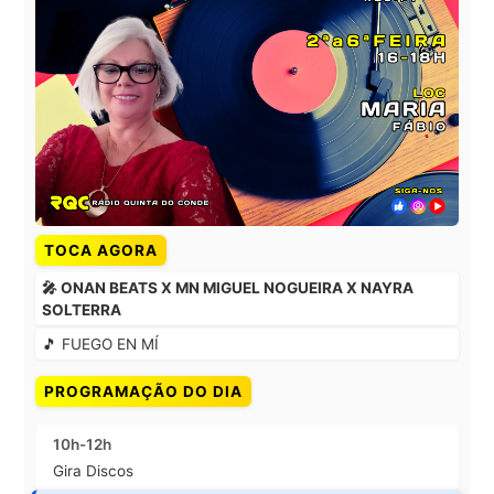
TOCA AGORA
🎤 ONAN BEATS X MN MIGUEL NOGUEIRA X NAYRA
SOLTERRA
🎵 FUEGO EN MÍ
PROGRAMAÇÃO DO DIA
10h-12h
Gira Discos