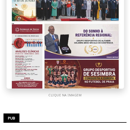
CLIQUE NA IMAGEM
PUB