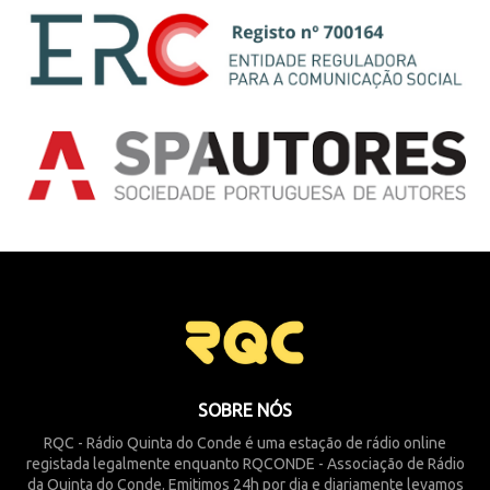
SOBRE NÓS
RQC - Rádio Quinta do Conde é uma estação de rádio online
registada legalmente enquanto RQCONDE - Associação de Rádio
da Quinta do Conde. Emitimos 24h por dia e diariamente levamos