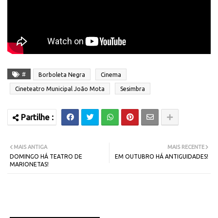
#
Borboleta Negra
Cinema
Cineteatro Municipal João Mota
Sesimbra
MAIS ANTIGA
MAIS RECENTE
DOMINGO HÁ TEATRO DE
EM OUTUBRO HÁ ANTIGUIDADES!
MARIONETAS!