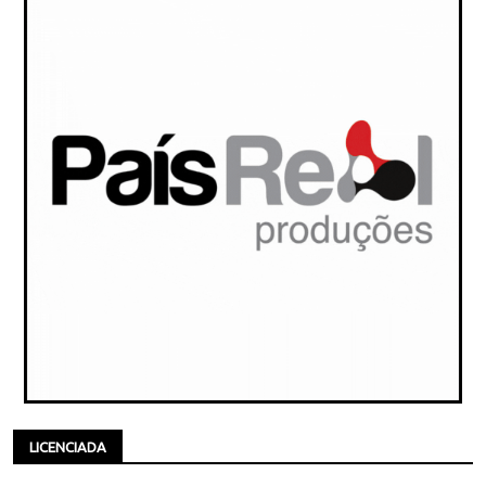
LICENCIADA