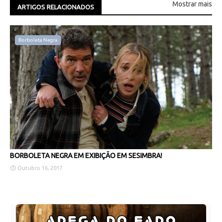
Mostrar mais
ARTIGOS RELACIONADOS
Borboleta Negra
BORBOLETA NEGRA EM EXIBIÇÃO EM SESIMBRA!
Outubro 16, 2017