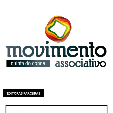
EDITORAS PARCEIRAS