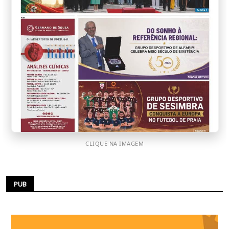
CLIQUE NA IMAGEM
PUB