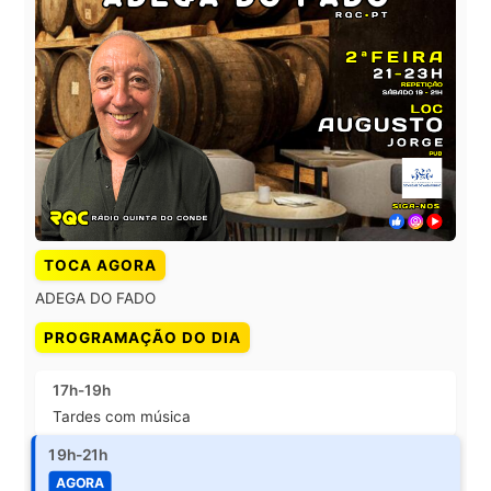
TOCA AGORA
ADEGA DO FADO
PROGRAMAÇÃO DO DIA
17h-19h
Tardes com música
19h-21h
AGORA