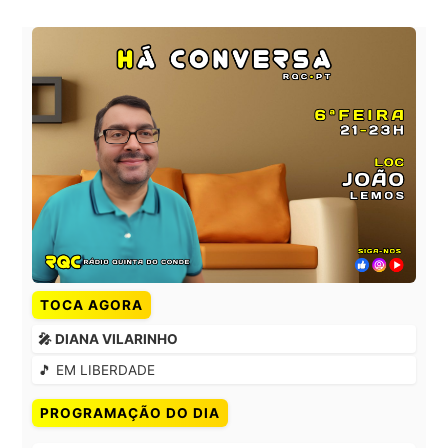
TOCA AGORA
🎤 DIANA VILARINHO
🎵 EM LIBERDADE
PROGRAMAÇÃO DO DIA