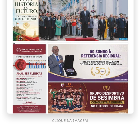
CLIQUE NA IMAGEM