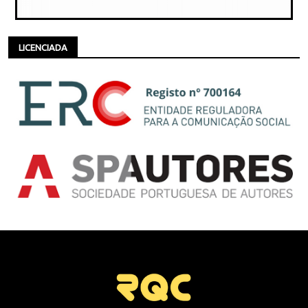
LICENCIADA