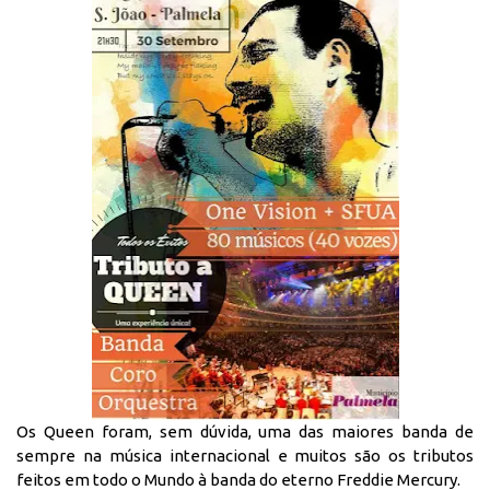
Os Queen foram, sem dúvida, uma das maiores banda de
sempre na música internacional e muitos são os tributos
feitos em todo o Mundo à banda do eterno Freddie Mercury.