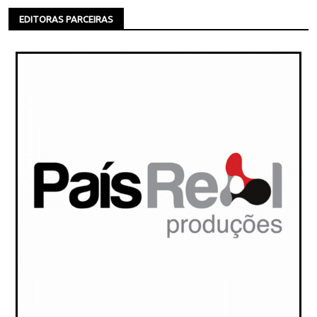
EDITORAS PARCEIRAS