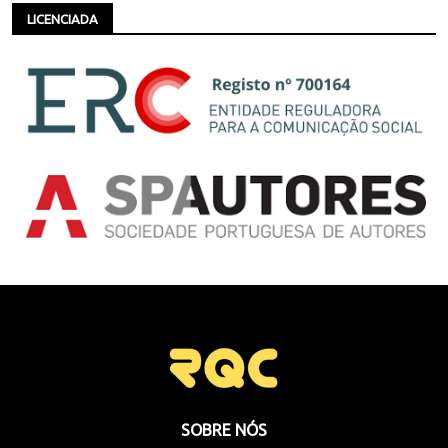
LICENCIADA
SOBRE NÓS