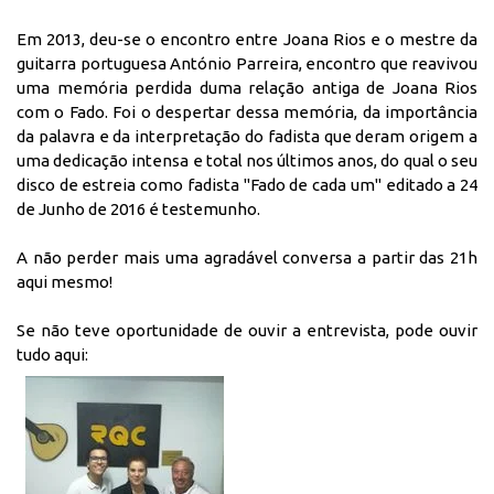
Em 2013, deu-se o encontro entre Joana Rios e o mestre da
guitarra portuguesa António Parreira, encontro que reavivou
uma memória perdida duma relação antiga de Joana Rios
com o Fado. Foi o despertar dessa memória, da importância
da palavra e da interpretação do fadista que deram origem a
uma dedicação intensa e total nos últimos anos, do qual o seu
disco de estreia como fadista "Fado de cada um" editado a 24
de Junho de 2016 é testemunho.
A não perder mais uma agradável conversa a partir das 21h
aqui mesmo!
Se não teve oportunidade de ouvir a entrevista, pode ouvir
tudo aqui: