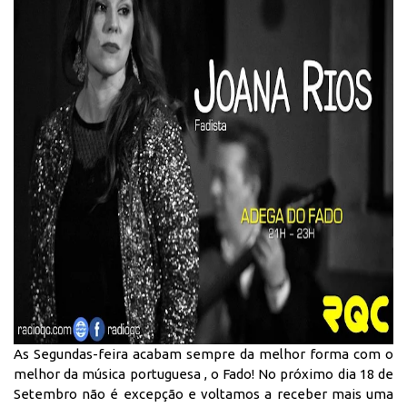
As Segundas-feira acabam sempre da melhor forma com o
melhor da música portuguesa , o Fado! No próximo dia 18 de
Setembro não é excepção e voltamos a receber mais uma