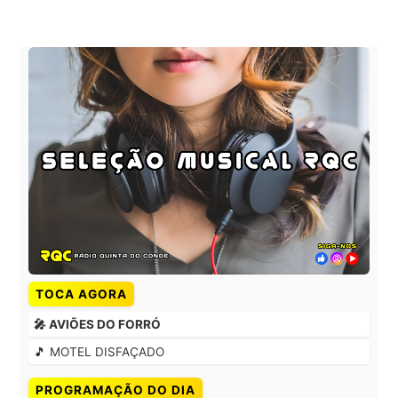
TOCA AGORA
🎤 AVIÕES DO FORRÓ
🎵 MOTEL DISFAÇADO
PROGRAMAÇÃO DO DIA