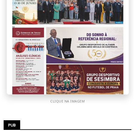
CLIQUE NA IMAGEM
PUB