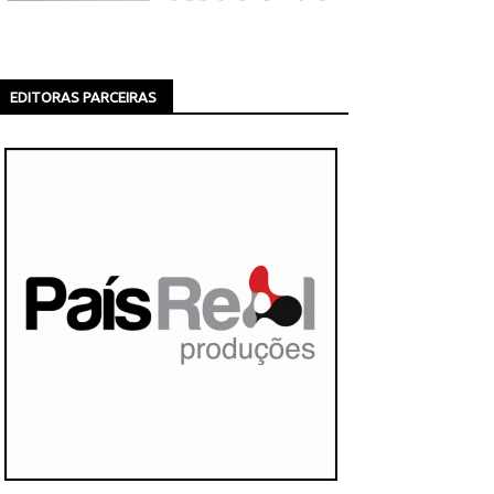
EDITORAS PARCEIRAS