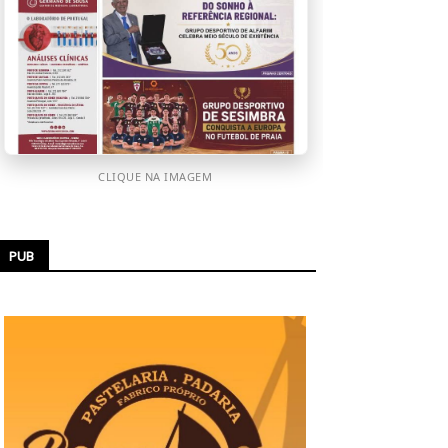
CLIQUE NA IMAGEM
PUB