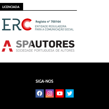
LICENCIADA
SIGA-NOS