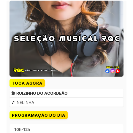
TOCA AGORA
🎤 RUIZINHO DO ACORDEÃO
🎵 NELINHA
PROGRAMAÇÃO DO DIA
10h-12h