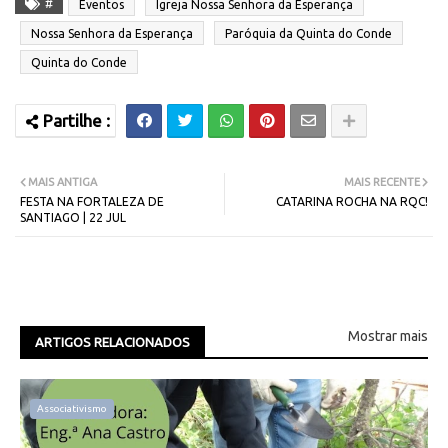
#
Eventos
Igreja Nossa Senhora da Esperança
Nossa Senhora da Esperança
Paróquia da Quinta do Conde
Quinta do Conde
MAIS ANTIGA
MAIS RECENTE
FESTA NA FORTALEZA DE
CATARINA ROCHA NA RQC!
SANTIAGO | 22 JUL
Mostrar mais
ARTIGOS RELACIONADOS
Associativismo