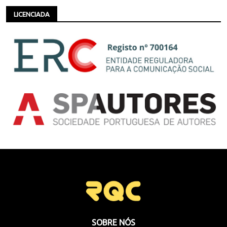
LICENCIADA
SOBRE NÓS