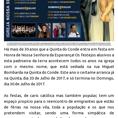
Há mais de 30 anos que a Quinta do Conde entra em festa em
Honra de Nossa Senhora da Esperança! Os festejos alusivos a
esta padroeira da terra acontecem todos os anos na igreja
com o mesmo nome, que está sediada na rua Miguel
Bombarda na Quinta do Conde. Este ano o certame arranca já
na Quinta, dia 20 de Julho de 2017, e só termina no Domingo,
dia 30 de Julho de 2017.
As festas, de caris católica mas também popular, tem um
espaço propício para o reencontro de emigrantes que estão
de férias na nossa vila, toda a população e os que nos
pretendem visitar, sendo uma forma simpática de