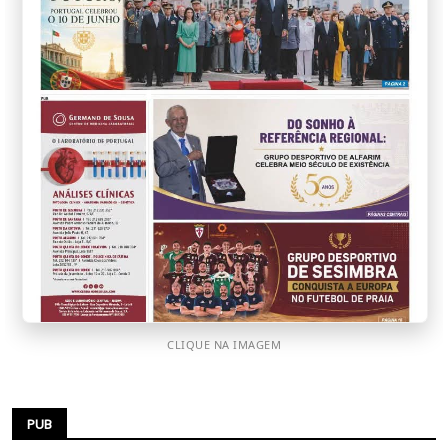
CLIQUE NA IMAGEM
PUB