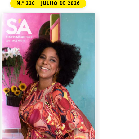
N.º 220 | JULHO DE 2026