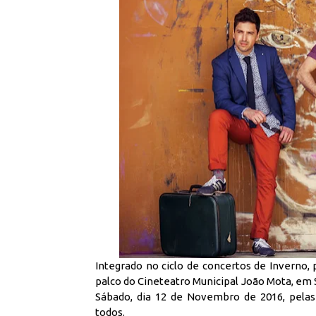
Integrado no ciclo de concertos de Inverno
palco do Cineteatro Municipal João Mota, em
Sábado, dia 12 de Novembro de 2016, pela
todos.