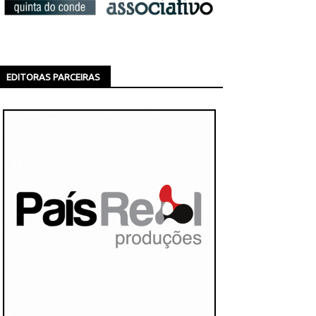
EDITORAS PARCEIRAS