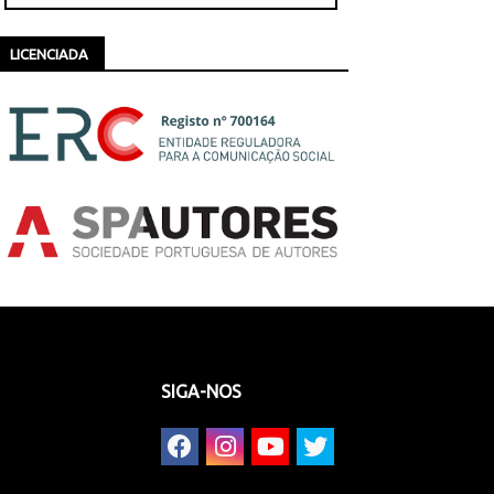
LICENCIADA
SIGA-NOS