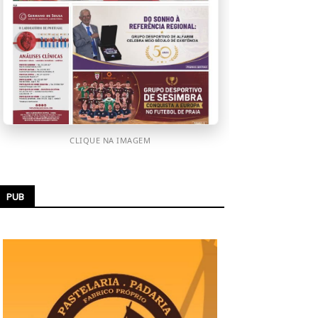
CLIQUE NA IMAGEM
PUB