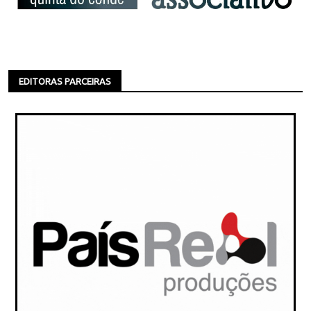
EDITORAS PARCEIRAS