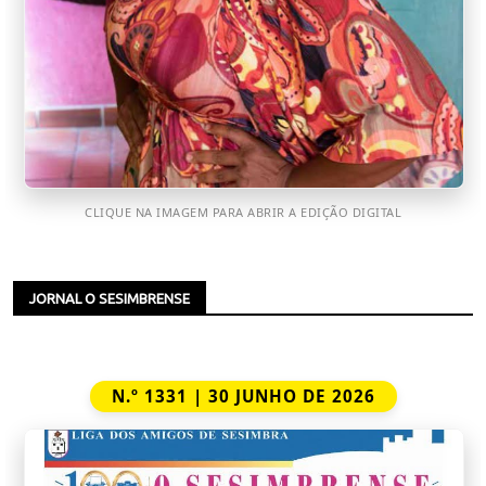
CLIQUE NA IMAGEM PARA ABRIR A EDIÇÃO DIGITAL
JORNAL O SESIMBRENSE
N.º 1331 | 30 JUNHO DE 2026