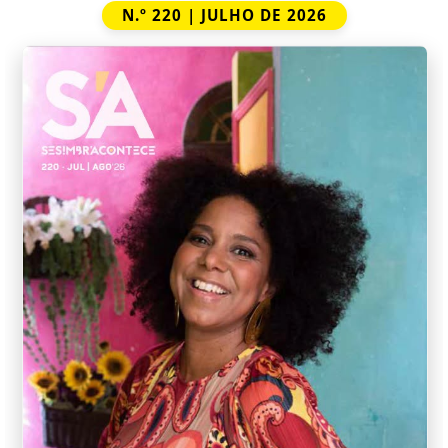
N.º 220 | JULHO DE 2026