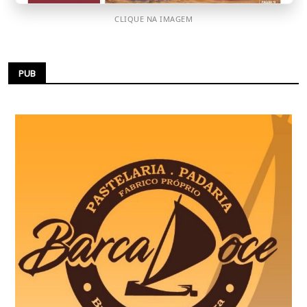
CLIQUE NA IMAGEM
PUB