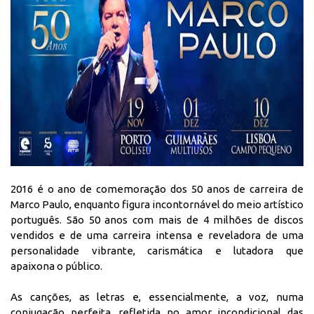
2016 é o ano de comemoração dos 50 anos de carreira de
Marco Paulo, enquanto figura incontornável do meio artístico
português. São 50 anos com mais de 4 milhões de discos
vendidos e de uma carreira intensa e reveladora de uma
personalidade vibrante, carismática e lutadora que
apaixona o público.
As canções, as letras e, essencialmente, a voz, numa
conjugação perfeita, refletida no amor incondicional das