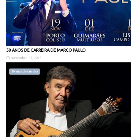
50 ANOS DE CARREIRA DE MARCO PAULO
Novembro 06, 2016
50 anos de carreira