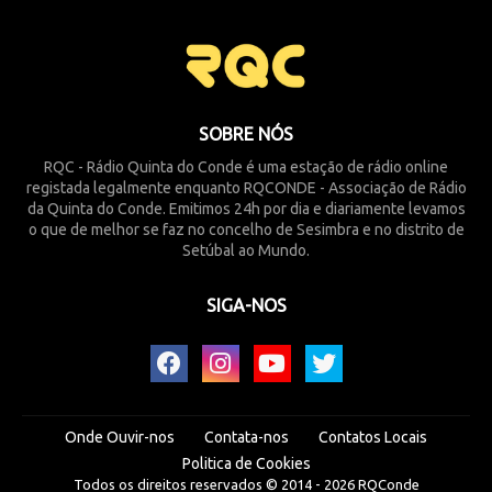
SOBRE NÓS
RQC - Rádio Quinta do Conde é uma estação de rádio online
registada legalmente enquanto RQCONDE - Associação de Rádio
da Quinta do Conde. Emitimos 24h por dia e diariamente levamos
o que de melhor se faz no concelho de Sesimbra e no distrito de
Setúbal ao Mundo.
SIGA-NOS
Onde Ouvir-nos
Contata-nos
Contatos Locais
Politica de Cookies
Todos os direitos reservados © 2014 -
2026
RQConde