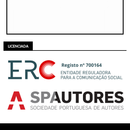
LICENCIADA