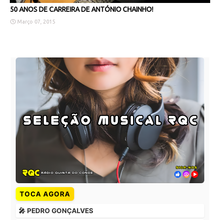
50 ANOS DE CARREIRA DE ANTÓNIO CHAINHO!
Março 07, 2015
TOCA AGORA
🎤 PEDRO GONÇALVES