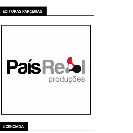
EDITORAS PARCEIRAS
LICENCIADA